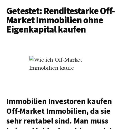
Getestet: Renditestarke Off-
Market Immobilien ohne
Eigenkapital kaufen
Immobilien Investoren kaufen
Off-Market Immobilien, da sie
sehr rentabel sind. Man muss