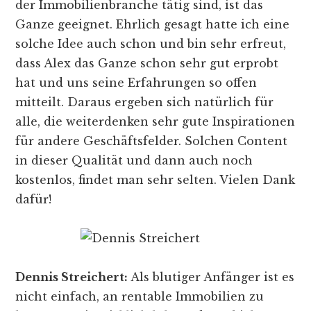
der Immobilienbranche tätig sind, ist das
Ganze geeignet. Ehrlich gesagt hatte ich eine
solche Idee auch schon und bin sehr erfreut,
dass Alex das Ganze schon sehr gut erprobt
hat und uns seine Erfahrungen so offen
mitteilt. Daraus ergeben sich natürlich für
alle, die weiterdenken sehr gute Inspirationen
für andere Geschäftsfelder. Solchen Content
in dieser Qualität und dann auch noch
kostenlos, findet man sehr selten. Vielen Dank
dafür!
Dennis Streichert:
Als blutiger Anfänger ist es
nicht einfach, an rentable Immobilien zu