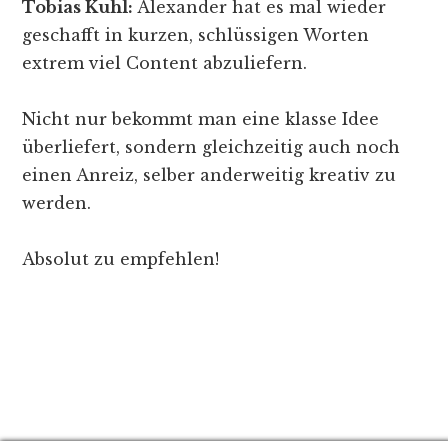
Tobias Kuhl:
Alexander hat es mal wieder
geschafft in kurzen, schlüssigen Worten
extrem viel Content abzuliefern.
Nicht nur bekommt man eine klasse Idee
überliefert, sondern gleichzeitig auch noch
einen Anreiz, selber anderweitig kreativ zu
werden.
Absolut zu empfehlen!