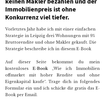
keinen Makler bezahlen und der
Immobilienpreis ist ohne
Konkurrenz viel tiefer.
Vorletztes Jahr habe ich mit einer einfachen
Strategie in Leipzig drei Wohnungen mit 9%
Bruttorendite und ohne Makler gekauft. Die
Strategie beschreibe ich in diesem E-Book
Auf dieser Seite bekommst du mein
kostenloses
E-Book
„Wie ich Immobilien
offmarket mit hoher Rendite und ohne
Eigenkapital kaufe“. Trage dich in folgendes
Formular ein und ich schicke dir gratis das E-
Book per Email.