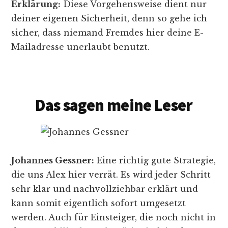
Erklärung:
Diese Vorgehensweise dient nur
deiner eigenen Sicherheit, denn so gehe ich
sicher, dass niemand Fremdes hier deine E-
Mailadresse unerlaubt benutzt.
Das sagen meine Leser
Johannes Gessner:
Eine richtig gute Strategie,
die uns Alex hier verrät. Es wird jeder Schritt
sehr klar und nachvollziehbar erklärt und
kann somit eigentlich sofort umgesetzt
werden. Auch für Einsteiger, die noch nicht in