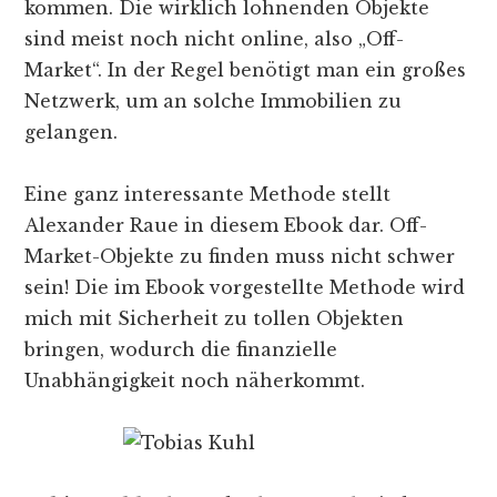
kommen. Die wirklich lohnenden Objekte
sind meist noch nicht online, also „Off-
Market“. In der Regel benötigt man ein großes
Netzwerk, um an solche Immobilien zu
gelangen.
Eine ganz interessante Methode stellt
Alexander Raue in diesem Ebook dar. Off-
Market-Objekte zu finden muss nicht schwer
sein! Die im Ebook vorgestellte Methode wird
mich mit Sicherheit zu tollen Objekten
bringen, wodurch die finanzielle
Unabhängigkeit noch näherkommt.