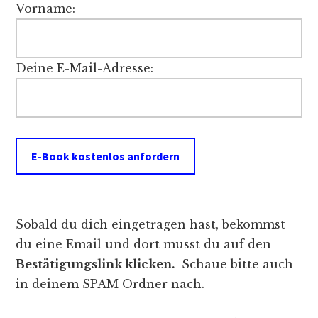
Vorname:
Deine E-Mail-Adresse:
Sobald du dich eingetragen hast, bekommst
du eine Email und dort musst du auf den
Bestätigungslink klicken.
Schaue bitte auch
in deinem SPAM Ordner nach.