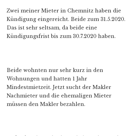
Zwei meiner Mieter in Chemnitz haben die
Kündigung eingereicht. Beide zum 31.5.2020.
Das ist sehr seltsam, da beide eine
Kündigungsfrist bis zum 30.7.2020 haben.
Beide wohnten nur sehr kurz in den
Wohnungen und hatten 1 Jahr
Mindestmietzeit. Jetzt sucht der Makler
Nachmieter und die ehemaligen Mieter
müssen den Makler bezahlen.