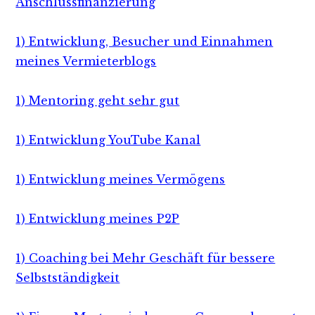
Anschlussfinanzierung
1) Entwicklung, Besucher und Einnahmen
meines Vermieterblogs
1) Mentoring geht sehr gut
1) Entwicklung YouTube Kanal
1) Entwicklung meines Vermögens
1) Entwicklung meines P2P
1) Coaching bei Mehr Geschäft für bessere
Selbstständigkeit