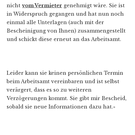
nicht
vom Vermieter
genehmigt wäre. Sie ist
in Widerspruch gegangen und hat nun noch
einmal alle Unterlagen (auch mit der
Bescheinigung von Ihnen) zusammengestellt
und schickt diese erneut an das Arbeitsamt.
Leider kann sie keinen persönlichen Termin
beim Arbeitsamt vereinbaren und ist selbst
verärgert, dass es so zu weiteren
Verzögerungen kommt. Sie gibt mir Bescheid,
sobald sie neue Informationen dazu hat.»