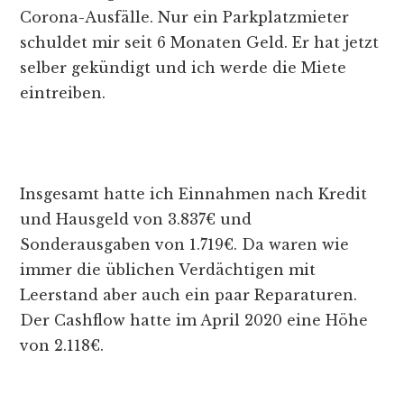
Corona-Ausfälle. Nur ein Parkplatzmieter
schuldet mir seit 6 Monaten Geld. Er hat jetzt
selber gekündigt und ich werde die Miete
eintreiben.
Insgesamt hatte ich Einnahmen nach Kredit
und Hausgeld von 3.837€ und
Sonderausgaben von 1.719€. Da waren wie
immer die üblichen Verdächtigen mit
Leerstand aber auch ein paar Reparaturen.
Der Cashflow hatte im April 2020 eine Höhe
von 2.118€.