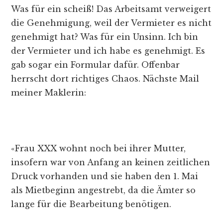
Was für ein scheiß! Das Arbeitsamt verweigert
die Genehmigung, weil der Vermieter es nicht
genehmigt hat? Was für ein Unsinn. Ich bin
der Vermieter und ich habe es genehmigt. Es
gab sogar ein Formular dafür. Offenbar
herrscht dort richtiges Chaos. Nächste Mail
meiner Maklerin:
«Frau XXX wohnt noch bei ihrer Mutter,
insofern war von Anfang an keinen zeitlichen
Druck vorhanden und sie haben den 1. Mai
als Mietbeginn angestrebt, da die Ämter so
lange für die Bearbeitung benötigen.