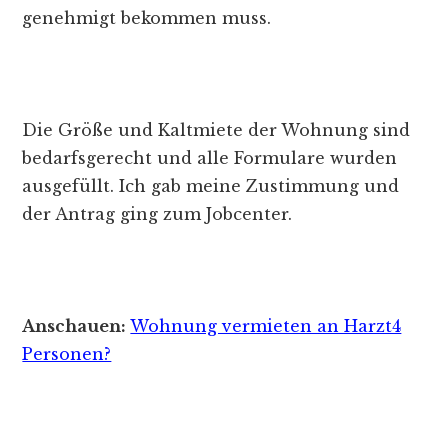
genehmigt bekommen muss.
Die Größe und Kaltmiete der Wohnung sind
bedarfsgerecht und alle Formulare wurden
ausgefüllt. Ich gab meine Zustimmung und
der Antrag ging zum Jobcenter.
Anschauen:
Wohnung vermieten an Harzt4
Personen?