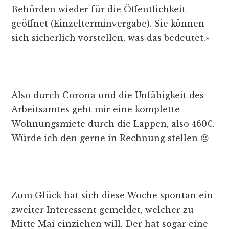
Behörden wieder für die Öffentlichkeit
geöffnet (Einzelterminvergabe). Sie können
sich sicherlich vorstellen, was das bedeutet.»
Also durch Corona und die Unfähigkeit des
Arbeitsamtes geht mir eine komplette
Wohnungsmiete durch die Lappen, also 460€.
Würde ich den gerne in Rechnung stellen ☹
Zum Glück hat sich diese Woche spontan ein
zweiter Interessent gemeldet, welcher zu
Mitte Mai einziehen will. Der hat sogar eine