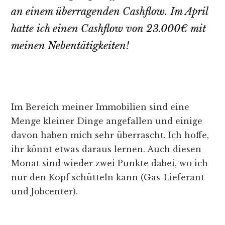
an einem überragenden Cashflow. Im April
hatte ich einen Cashflow von 23.000€ mit
meinen Nebentätigkeiten!
Im Bereich meiner Immobilien sind eine
Menge kleiner Dinge angefallen und einige
davon haben mich sehr überrascht. Ich hoffe,
ihr könnt etwas daraus lernen. Auch diesen
Monat sind wieder zwei Punkte dabei, wo ich
nur den Kopf schütteln kann (Gas-Lieferant
und Jobcenter).