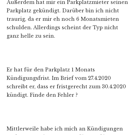
Außerdem hat mir ein Parkplatzmieter seinen
Parkplatz gekündigt. Darüber bin ich nicht
traurig, da er mir eh noch 6 Monatsmieten
schulden. Allerdings scheint der Typ nicht
ganz helle zu sein.
Er hat für den Parkplatz 1 Monats
Kündigungsfrist. Im Brief vom 27.4.2020
schreibt er, dass er fristgerecht zum 30.4.2020
kündigt. Finde den Fehler ?
Mittlerweile habe ich mich an Kündigungen