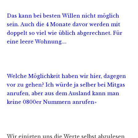
Das kann bei besten Willen nicht möglich
sein. Auch die 4 Monate davor werden mit
doppelt so viel wie üblich abgerechnet. Für
eine leere Wohnung….
Welche Möglichkeit haben wir hier, dagegen
vor zu gehen? Ich würde ja selber bei Mitgas
anrufen, aber aus dem Ausland kann man
keine 0800er Nummern anrufen»
Wir einigten uns die Werte selbst abzulesen