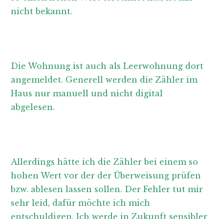
nicht bekannt.
Die Wohnung ist auch als Leerwohnung dort
angemeldet. Generell werden die Zähler im
Haus nur manuell und nicht digital
abgelesen.
Allerdings hätte ich die Zähler bei einem so
hohen Wert vor der der Überweisung prüfen
bzw. ablesen lassen sollen. Der Fehler tut mir
sehr leid, dafür möchte ich mich
entschuldigen. Ich werde in Zukunft sensibler