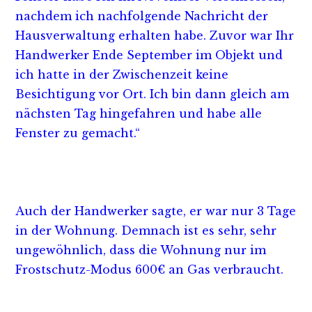
nachdem ich nachfolgende Nachricht der
Hausverwaltung erhalten habe. Zuvor war Ihr
Handwerker Ende September im Objekt und
ich hatte in der Zwischenzeit keine
Besichtigung vor Ort. Ich bin dann gleich am
nächsten Tag hingefahren und habe alle
Fenster zu gemacht.“
Auch der Handwerker sagte, er war nur 3 Tage
in der Wohnung. Demnach ist es sehr, sehr
ungewöhnlich, dass die Wohnung nur im
Frostschutz-Modus 600€ an Gas verbraucht.