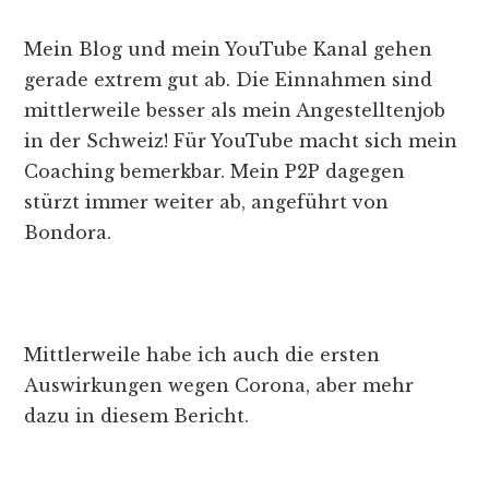
Mein Blog und mein YouTube Kanal gehen
gerade extrem gut ab. Die Einnahmen sind
mittlerweile besser als mein Angestelltenjob
in der Schweiz! Für YouTube macht sich mein
Coaching bemerkbar. Mein P2P dagegen
stürzt immer weiter ab, angeführt von
Bondora.
Mittlerweile habe ich auch die ersten
Auswirkungen wegen Corona, aber mehr
dazu in diesem Bericht.