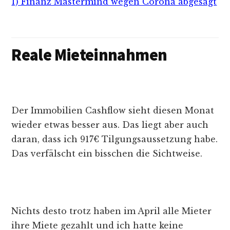
1) Finanz Mastermind wegen Corona abgesagt
Reale Mieteinnahmen
Der Immobilien Cashflow sieht diesen Monat
wieder etwas besser aus. Das liegt aber auch
daran, dass ich 917€ Tilgungsaussetzung habe.
Das verfälscht ein bisschen die Sichtweise.
Nichts desto trotz haben im April alle Mieter
ihre Miete gezahlt und ich hatte keine