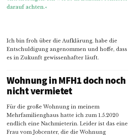
darauf achten.«
Ich bin froh über die Aufklärung, habe die
Entschuldigung angenommen und hoffe, dass
es in Zukunft gewissenhafter läuft.
Wohnung in MFH1 doch noch
nicht vermietet
Für die große Wohnung in meinem
Mehrfamilienghaus hatte ich zum 1.5.2020
endlich eine Nachmieterin. Leider ist das eine
Frau vom Jobcenter, die die Wohnung