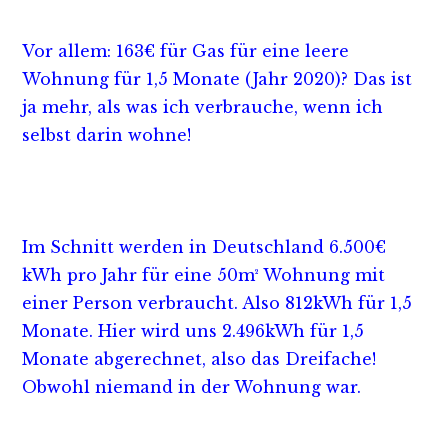
Vor allem: 163€ für Gas für eine leere
Wohnung für 1,5 Monate (Jahr 2020)? Das ist
ja mehr, als was ich verbrauche, wenn ich
selbst darin wohne!
Im Schnitt werden in Deutschland 6.500€
kWh pro Jahr für eine 50m² Wohnung mit
einer Person verbraucht. Also 812kWh für 1,5
Monate. Hier wird uns 2.496kWh für 1,5
Monate abgerechnet, also das Dreifache!
Obwohl niemand in der Wohnung war.