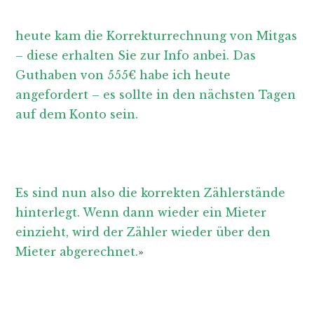
heute kam die Korrekturrechnung von Mitgas
– diese erhalten Sie zur Info anbei. Das
Guthaben von 555€ habe ich heute
angefordert – es sollte in den nächsten Tagen
auf dem Konto sein.
Es sind nun also die korrekten Zählerstände
hinterlegt. Wenn dann wieder ein Mieter
einzieht, wird der Zähler wieder über den
Mieter abgerechnet.
»