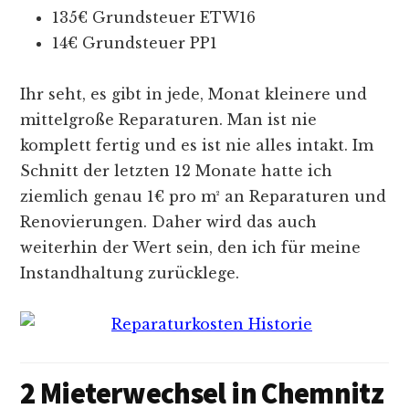
135€ Grundsteuer ETW16
14€ Grundsteuer PP1
Ihr seht, es gibt in jede, Monat kleinere und
mittelgroße Reparaturen. Man ist nie
komplett fertig und es ist nie alles intakt. Im
Schnitt der letzten 12 Monate hatte ich
ziemlich genau 1€ pro m² an Reparaturen und
Renovierungen. Daher wird das auch
weiterhin der Wert sein, den ich für meine
Instandhaltung zurücklege.
2 Mieterwechsel in Chemnitz