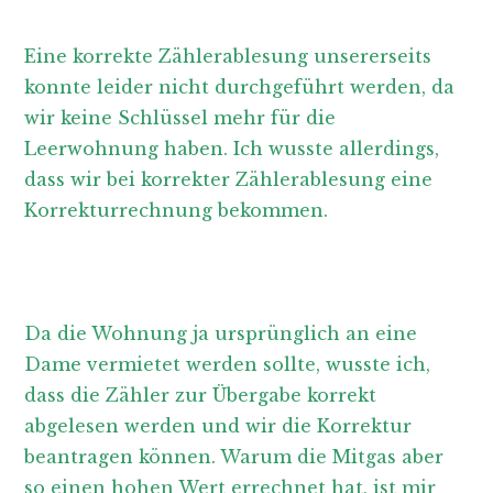
Eine korrekte Zählerablesung unsererseits
konnte leider nicht durchgeführt werden, da
wir keine Schlüssel mehr für die
Leerwohnung haben. Ich wusste allerdings,
dass wir bei korrekter Zählerablesung eine
Korrekturrechnung bekommen.
Da die Wohnung ja ursprünglich an eine
Dame vermietet werden sollte, wusste ich,
dass die Zähler zur Übergabe korrekt
abgelesen werden und wir die Korrektur
beantragen können. Warum die Mitgas aber
so einen hohen Wert errechnet hat, ist mir