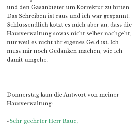
und den Gasanbieter um Korrektur zu bitten.
Das Schreiben ist raus und ich war gespannt.
Schlussendlich kotzt es mich aber an, dass die
Hausverwaltung sowas nicht selber nachgeht,
nur weil es nicht ihr eigenes Geld ist. Ich
muss mir noch Gedanken machen, wie ich
damit umgehe.
Donnerstag kam die Antwort von meiner
Hausverwaltung:
«
Sehr geehrter Herr Raue,