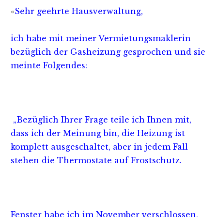
«
Sehr geehrte Hausverwaltung,
ich habe mit meiner Vermietungsmaklerin
bezüglich der Gasheizung gesprochen und sie
meinte Folgendes:
„Bezüglich Ihrer Frage teile ich Ihnen mit,
dass ich der Meinung bin, die Heizung ist
komplett ausgeschaltet, aber in jedem Fall
stehen die Thermostate auf Frostschutz.
Fenster habe ich im November verschlossen,