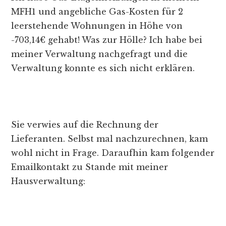
MFH1 und angebliche Gas-Kosten für 2
leerstehende Wohnungen in Höhe von
-703,14€ gehabt! Was zur Hölle? Ich habe bei
meiner Verwaltung nachgefragt und die
Verwaltung konnte es sich nicht erklären.
Sie verwies auf die Rechnung der
Lieferanten. Selbst mal nachzurechnen, kam
wohl nicht in Frage. Daraufhin kam folgender
Emailkontakt zu Stande mit meiner
Hausverwaltung: