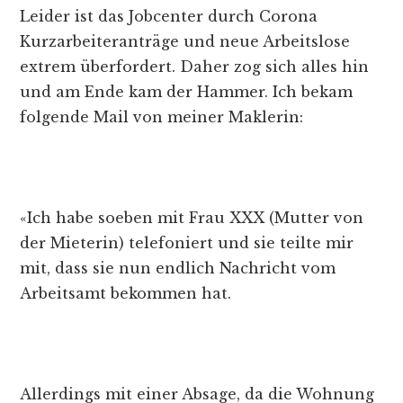
Leider ist das Jobcenter durch Corona
Kurzarbeiteranträge und neue Arbeitslose
extrem überfordert. Daher zog sich alles hin
und am Ende kam der Hammer. Ich bekam
folgende Mail von meiner Maklerin:
«Ich habe soeben mit Frau XXX (Mutter von
der Mieterin) telefoniert und sie teilte mir
mit, dass sie nun endlich Nachricht vom
Arbeitsamt bekommen hat.
Allerdings mit einer Absage, da die Wohnung