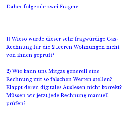
Daher folgende zwei Fragen:
1) Wieso wurde dieser sehr fragwürdige Gas-
Rechnung für die 2 leeren Wohnungen nicht
von ihnen geprüft?
2) Wie kann uns Mitgas generell eine
Rechnung mit so falschen Werten stellen?
Klappt deren digitales Auslesen nicht korrekt?
Müssen wir jetzt jede Rechnung manuell
prüfen?