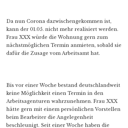
Da nun Corona dazwischengekommen ist,
kann der 01.05. nicht mehr realisiert werden.
Frau XXX würde die Wohnung gern zum
nächstmöglichen Termin anmieten, sobald sie
dafür die Zusage vom Arbeitsamt hat.
Bis vor einer Woche bestand deutschlandweit
keine Möglichkeit einen Termin in den
Arbeitsagenturen wahrzunehmen. Frau XXX
hätte gern mit einem persönlichen Vorstellen
beim Bearbeiter die Angelegenheit
beschleunigt. Seit einer Woche haben die