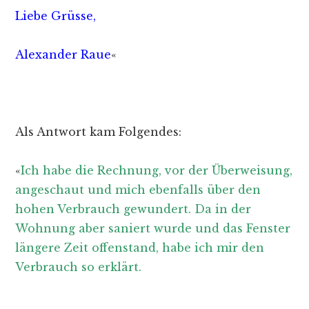
Liebe Grüsse,
Alexander Raue
«
Als Antwort kam Folgendes:
«
Ich habe die Rechnung, vor der Überweisung,
angeschaut und mich ebenfalls über den
hohen Verbrauch gewundert. Da in der
Wohnung aber saniert wurde und das Fenster
längere Zeit offenstand, habe ich mir den
Verbrauch so erklärt.