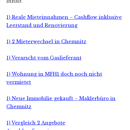
Inhalt
1) Reale Mieteinnahmen – Cashflow inklusive
Leerstand und Renovierung
1) 2 Mieterwechsel in Chemnitz
1) Verarscht vom Gaslieferant
1) Wohnung in MFH1 doch noch nicht
vermietet
1) Neue Immobilie gekauft – Maklerbüro in
Chemnitz
1) Vergleich 2 Angebote