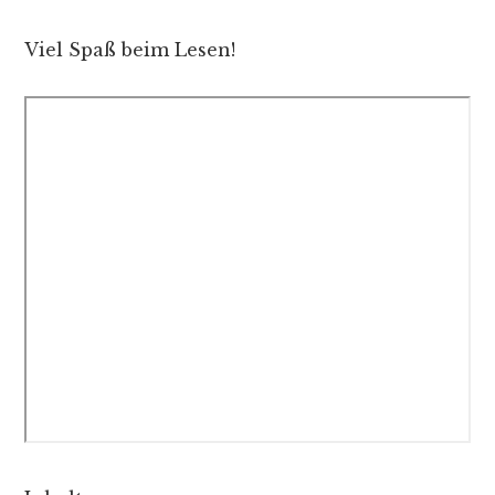
Viel Spaß beim Lesen!