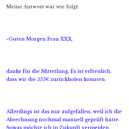
Meine Antwort war wie folgt:
«
Guten Morgen Frau XXX,
danke für die Mitteilung. Es ist erfreulich,
dass wir die 555€ zurückholen konnten.
Allerdings ist das nur aufgefallen, weil ich die
Abrechnung nochmal manuell geprüft hatte.
Sowas möchte ich in Zukunft vermeiden.