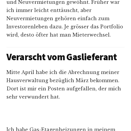
und Neuvermietungen gewöhnt. Früher war
ich immer leicht enttäuscht, aber
Neuvermietungen gehören einfach zum
Investorenleben dazu. Je grösser das Portfolio
wird, desto öfter hat man Mieterwechsel.
Verarscht vom Gaslieferant
Mitte April habe ich die Abrechnung meiner
Hausverwaltung bezüglich März bekommen.
Dort ist mir ein Posten aufgefallen, der mich
sehr verwundert hat.
Ich habe Gas-Etagenheizungen in meinem