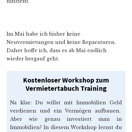
hinzieht.
Im Mai habe ich bisher keine
Neuvermietungen und keine Reparaturen.
Daher hoffe ich, dass es ab Mai endlich
wieder bergauf geht.
Kostenloser Workshop zum
Vermietertabuch Training
Na klar: Du willst mit Immobilien Geld
verdienen und ein Vermögen aufbauen.
Aber wie genau investiert man in
Immobilien? In diesem Workshop lernst du