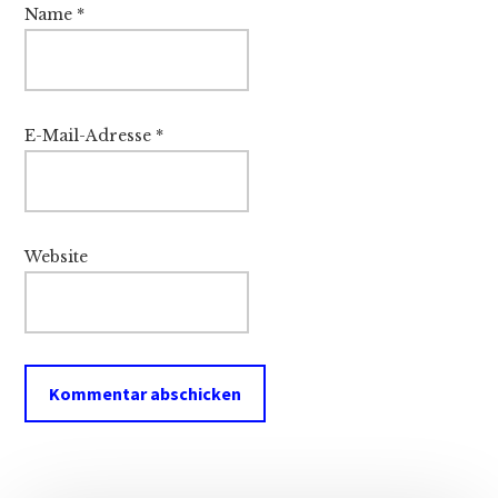
Name
*
E-Mail-Adresse
*
Website