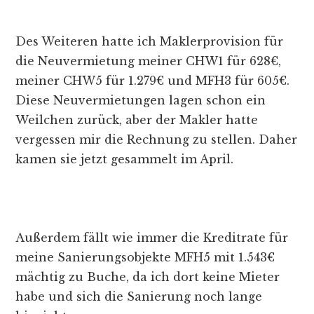
Des Weiteren hatte ich Maklerprovision für
die Neuvermietung meiner CHW1 für 628€,
meiner CHW5 für 1.279€ und MFH3 für 605€.
Diese Neuvermietungen lagen schon ein
Weilchen zurück, aber der Makler hatte
vergessen mir die Rechnung zu stellen. Daher
kamen sie jetzt gesammelt im April.
Außerdem fällt wie immer die Kreditrate für
meine Sanierungsobjekte MFH5 mit 1.543€
mächtig zu Buche, da ich dort keine Mieter
habe und sich die Sanierung noch lange