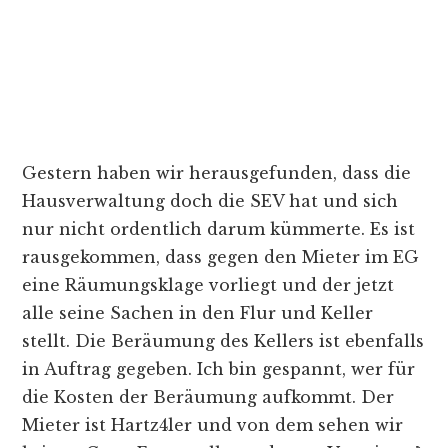
Gestern haben wir herausgefunden, dass die
Hausverwaltung doch die SEV hat und sich
nur nicht ordentlich darum kümmerte. Es ist
rausgekommen, dass gegen den Mieter im EG
eine Räumungsklage vorliegt und der jetzt
alle seine Sachen in den Flur und Keller
stellt. Die Beräumung des Kellers ist ebenfalls
in Auftrag gegeben. Ich bin gespannt, wer für
die Kosten der Beräumung aufkommt. Der
Mieter ist Hartz4ler und von dem sehen wir