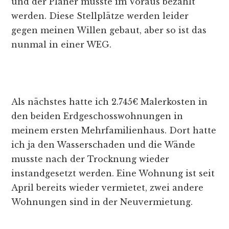
und der Planer musste im Voraus bezahlt
werden. Diese Stellplätze werden leider
gegen meinen Willen gebaut, aber so ist das
nunmal in einer WEG.
Als nächstes hatte ich 2.745€ Malerkosten in
den beiden Erdgeschosswohnungen in
meinem ersten Mehrfamilienhaus. Dort hatte
ich ja den Wasserschaden und die Wände
musste nach der Trocknung wieder
instandgesetzt werden. Eine Wohnung ist seit
April bereits wieder vermietet, zwei andere
Wohnungen sind in der Neuvermietung.