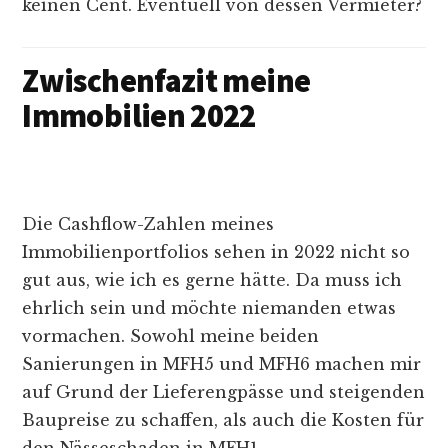
keinen Cent. Eventuell von dessen Vermieter?
Zwischenfazit meine
Immobilien 2022
Die Cashflow-Zahlen meines
Immobilienportfolios sehen in 2022 nicht so
gut aus, wie ich es gerne hätte. Da muss ich
ehrlich sein und möchte niemanden etwas
vormachen. Sowohl meine beiden
Sanierungen in MFH5 und MFH6 machen mir
auf Grund der Lieferengpässe und steigenden
Baupreise zu schaffen, als auch die Kosten für