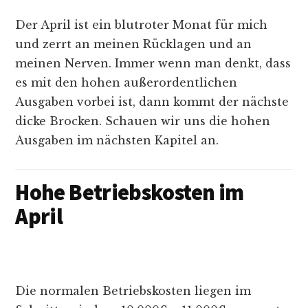
Der April ist ein blutroter Monat für mich
und zerrt an meinen Rücklagen und an
meinen Nerven. Immer wenn man denkt, dass
es mit den hohen außerordentlichen
Ausgaben vorbei ist, dann kommt der nächste
dicke Brocken. Schauen wir uns die hohen
Ausgaben im nächsten Kapitel an.
Hohe Betriebskosten im
April
Die normalen Betriebskosten liegen im