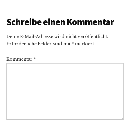
Schreibe einen Kommentar
Deine E-Mail-Adresse wird nicht veröffentlicht.
Erforderliche Felder sind mit
*
markiert
Kommentar
*