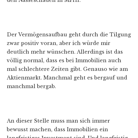
den Nässeschaden in MFH1.
Der Vermögensaufbau geht durch die Tilgung
zwar positiv voran, aber ich würde mir
deutlich mehr wünschen. Allerdings ist das
völlig normal, dass es bei Immobilien auch
mal schlechtere Zeiten gibt. Genauso wie am
Aktienmarkt. Manchmal geht es bergauf und
manchmal bergab.
An dieser Stelle muss man sich immer
bewusst machen, dass Immobilien ein