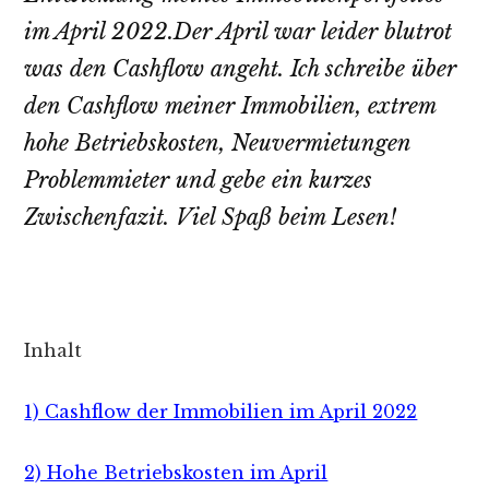
im April 2022.Der April war leider blutrot
was den Cashflow angeht. Ich schreibe über
den Cashflow meiner Immobilien, extrem
hohe Betriebskosten, Neuvermietungen
Problemmieter und gebe ein kurzes
Zwischenfazit. Viel Spaß beim Lesen!
Inhalt
1) Cashflow der Immobilien im April 2022
2) Hohe Betriebskosten im April