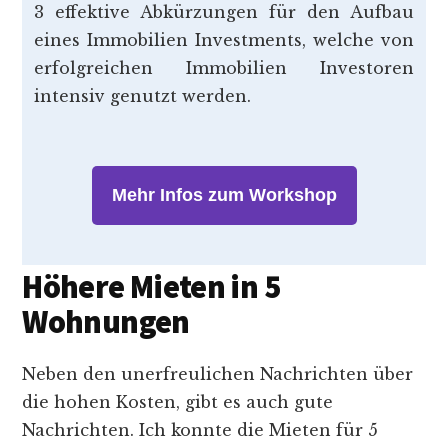
3 effektive Abkürzungen für den Aufbau
eines Immobilien Investments, welche von
erfolgreichen Immobilien Investoren
intensiv genutzt werden.
Mehr Infos zum Workshop
Höhere Mieten in 5
Wohnungen
Neben den unerfreulichen Nachrichten über
die hohen Kosten, gibt es auch gute
Nachrichten. Ich konnte die Mieten für 5