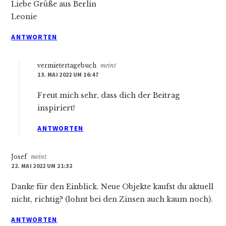
Liebe Grüße aus Berlin
Leonie
ANTWORTEN
vermietertagebuch
meint
13. MAI 2022 UM 16:47
Freut mich sehr, dass dich der Beitrag
inspiriert!
ANTWORTEN
Josef
meint
22. MAI 2022 UM 21:32
Danke für den Einblick. Neue Objekte kaufst du aktuell
nicht, richtig? (lohnt bei den Zinsen auch kaum noch).
ANTWORTEN