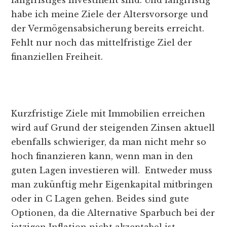
langfristiges Investment sind. Und langfristig
habe ich meine Ziele der Altersvorsorge und
der Vermögensabsicherung bereits erreicht.
Fehlt nur noch das mittelfristige Ziel der
finanziellen Freiheit.
Kurzfristige Ziele mit Immobilien erreichen
wird auf Grund der steigenden Zinsen aktuell
ebenfalls schwieriger, da man nicht mehr so
hoch finanzieren kann, wenn man in den
guten Lagen investieren will. Entweder muss
man zukünftig mehr Eigenkapital mitbringen
oder in C Lagen gehen. Beides sind gute
Optionen, da die Alternative Sparbuch bei der