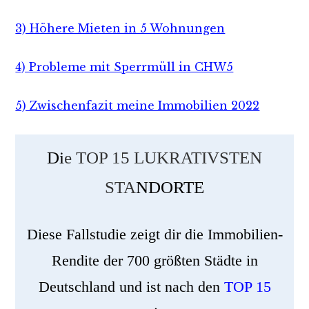
3) Höhere Mieten in 5 Wohnungen
4) Probleme mit Sperrmüll in CHW5
5) Zwischenfazit meine Immobilien 2022
Di
e TOP 15 LUKRATIVSTEN
STA
NDORTE
Diese Fallstudie zeigt dir die Immobilien-
Rendite der 700 größten Städte in
Deutschland und ist nach den
TOP 15