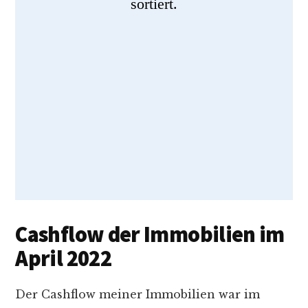
sortiert.
Cashflow der Immobilien im
April 2022
Der Cashflow meiner Immobilien war im