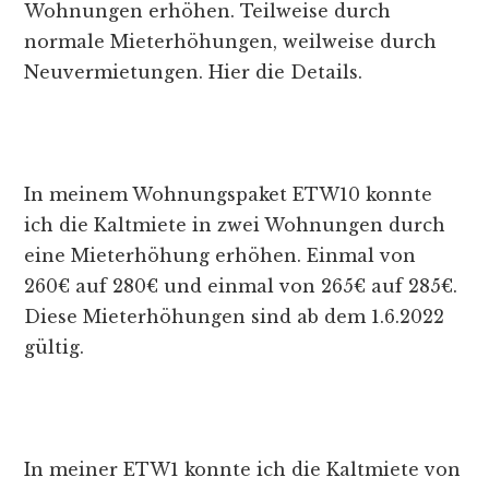
Wohnungen erhöhen. Teilweise durch
normale Mieterhöhungen, weilweise durch
Neuvermietungen. Hier die Details.
In meinem Wohnungspaket ETW10 konnte
ich die Kaltmiete in zwei Wohnungen durch
eine Mieterhöhung erhöhen. Einmal von
260€ auf 280€ und einmal von 265€ auf 285€.
Diese Mieterhöhungen sind ab dem 1.6.2022
gültig.
In meiner ETW1 konnte ich die Kaltmiete von