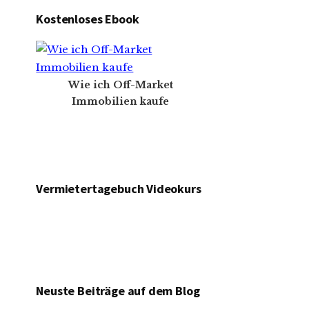
Kostenloses Ebook
Wie ich Off-Market
Immobilien kaufe
Vermietertagebuch Videokurs
Neuste Beiträge auf dem Blog