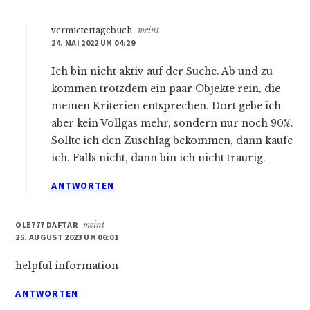
vermietertagebuch
meint
24. MAI 2022 UM 04:29
Ich bin nicht aktiv auf der Suche. Ab und zu
kommen trotzdem ein paar Objekte rein, die
meinen Kriterien entsprechen. Dort gebe ich
aber kein Vollgas mehr, sondern nur noch 90%.
Sollte ich den Zuschlag bekommen, dann kaufe
ich. Falls nicht, dann bin ich nicht traurig.
ANTWORTEN
OLE777 DAFTAR
meint
25. AUGUST 2023 UM 06:01
helpful information
ANTWORTEN