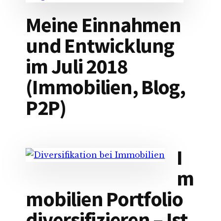
Meine Einnahmen
und Entwicklung
im Juli 2018
(Immobilien, Blog,
P2P)
I
m
mobilien Portfolio
diversifizieren – Ist