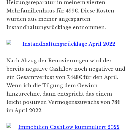
Heizungsreparatur in meinem vierten
Mehrfamilienhaus für 499€. Diese Kosten
wurden aus meiner angesparten
Instandhaltungsrücklage entnommen.
Nach Abzug der Renovierungen wird der
bereits negative Cashflow noch negativer und
ein Gesamtverlust von 7.448€ für den April.
Wenn ich die Tilgung dem Gewinn
hinzurechne, dann entspricht das einem
leicht positiven Vermögenszuwachs von 78€
im April 2022.