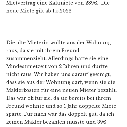
Mietvertrag eine Kaltmiete von 289€. Die
neue Miete gilt ab 1.5.2022.
Die alte Mieterin wollte aus der Wohnung
raus, da sie mit ihrem Freund
zusammenzieht. Allerdings hatte sie eine
Mindestmietzeit von 2 Jahren und durfte
nicht raus. Wir haben uns darauf geeinigt,
dass sie aus der Wohnung darf, wenn sie die
Maklerkosten für eine neuen Mieter bezahlt.
Das war ok für sie, da sie bereits bei ihrem
Freund wohnte und so 1 Jahr doppelte Miete
sparte. Für mich war das doppelt gut, da ich
keinen Makler bezahlen musste und 39€