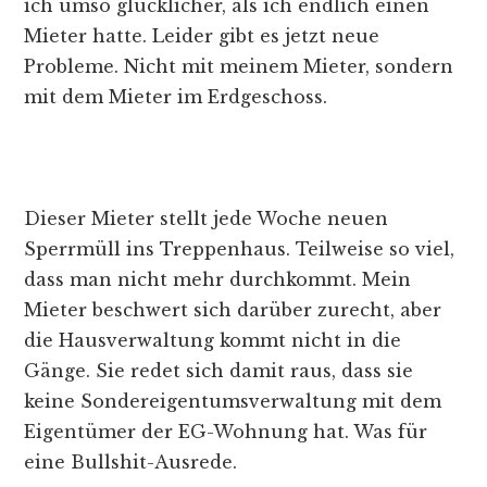
ich umso glücklicher, als ich endlich einen
Mieter hatte. Leider gibt es jetzt neue
Probleme. Nicht mit meinem Mieter, sondern
mit dem Mieter im Erdgeschoss.
Dieser Mieter stellt jede Woche neuen
Sperrmüll ins Treppenhaus. Teilweise so viel,
dass man nicht mehr durchkommt. Mein
Mieter beschwert sich darüber zurecht, aber
die Hausverwaltung kommt nicht in die
Gänge. Sie redet sich damit raus, dass sie
keine Sondereigentumsverwaltung mit dem
Eigentümer der EG-Wohnung hat. Was für
eine Bullshit-Ausrede.