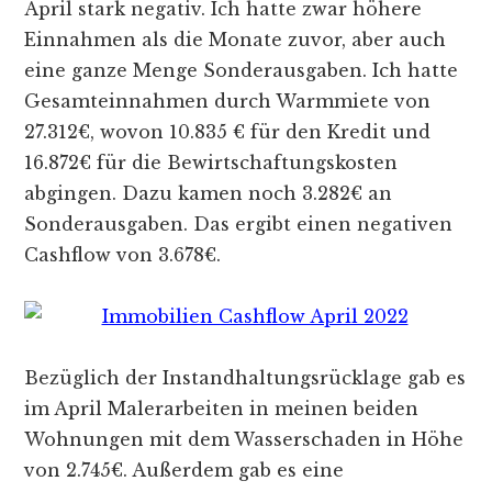
April stark negativ. Ich hatte zwar höhere
Einnahmen als die Monate zuvor, aber auch
eine ganze Menge Sonderausgaben. Ich hatte
Gesamteinnahmen durch Warmmiete von
27.312€, wovon 10.835 € für den Kredit und
16.872€ für die Bewirtschaftungskosten
abgingen. Dazu kamen noch 3.282€ an
Sonderausgaben. Das ergibt einen negativen
Cashflow von 3.678€.
Bezüglich der Instandhaltungsrücklage gab es
im April Malerarbeiten in meinen beiden
Wohnungen mit dem Wasserschaden in Höhe
von 2.745€. Außerdem gab es eine