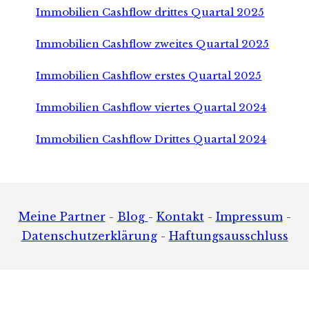
Immobilien Cashflow drittes Quartal 2025
Immobilien Cashflow zweites Quartal 2025
Immobilien Cashflow erstes Quartal 2025
Immobilien Cashflow viertes Quartal 2024
Immobilien Cashflow Drittes Quartal 2024
Footer
Meine Partner
-
Blog
-
Kontakt
-
Impressum
-
Datenschutzerklärung
-
Haftungsausschluss