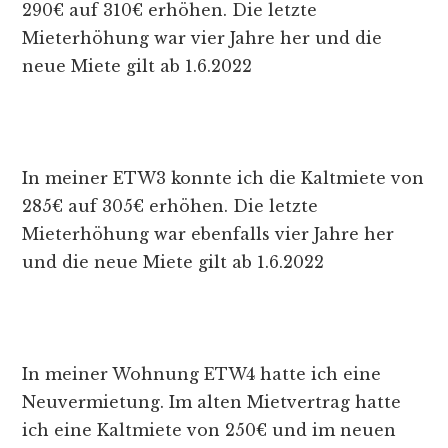
290€ auf 310€ erhöhen. Die letzte
Mieterhöhung war vier Jahre her und die
neue Miete gilt ab 1.6.2022
In meiner ETW3 konnte ich die Kaltmiete von
285€ auf 305€ erhöhen. Die letzte
Mieterhöhung war ebenfalls vier Jahre her
und die neue Miete gilt ab 1.6.2022
In meiner Wohnung ETW4 hatte ich eine
Neuvermietung. Im alten Mietvertrag hatte
ich eine Kaltmiete von 250€ und im neuen