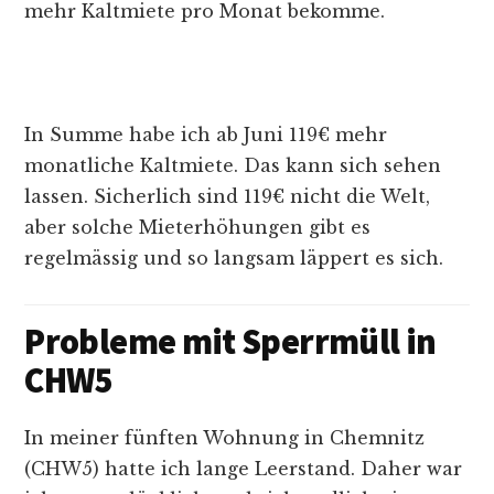
mehr Kaltmiete pro Monat bekomme.
In Summe habe ich ab Juni 119€ mehr
monatliche Kaltmiete. Das kann sich sehen
lassen. Sicherlich sind 119€ nicht die Welt,
aber solche Mieterhöhungen gibt es
regelmässig und so langsam läppert es sich.
Probleme mit Sperrmüll in
CHW5
In meiner fünften Wohnung in Chemnitz
(CHW5) hatte ich lange Leerstand. Daher war