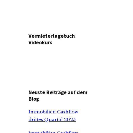
Vermietertagebuch
Videokurs
Neuste Beiträge auf dem
Blog
Immobilien Cashflow
drittes Quartal 2025