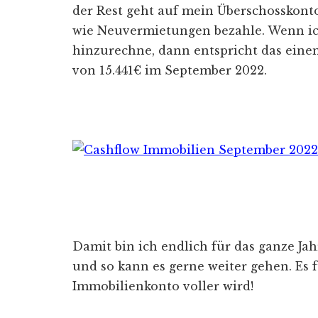
der Rest geht auf mein Überschosskont
wie Neuvermietungen bezahle. Wenn i
hinzurechne, dann entspricht das ein
von 15.441€ im September 2022.
Damit bin ich endlich für das ganze Ja
und so kann es gerne weiter gehen. Es f
Immobilienkonto voller wird!