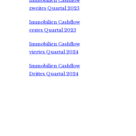
Immobilien Cashflow
zweites Quartal 2025
Immobilien Cashflow
erstes Quartal 2025
Immobilien Cashflow
viertes Quartal 2024
Immobilien Cashflow
Drittes Quartal 2024