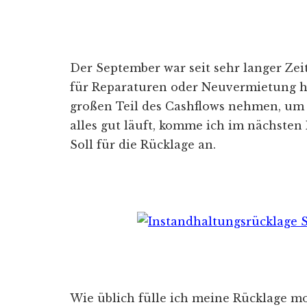
Der September war seit sehr langer Zei
für Reparaturen oder Neuvermietung h
großen Teil des Cashflows nehmen, um
alles gut läuft, komme ich im nächste
Soll für die Rücklage an.
Wie üblich fülle ich meine Rücklage m