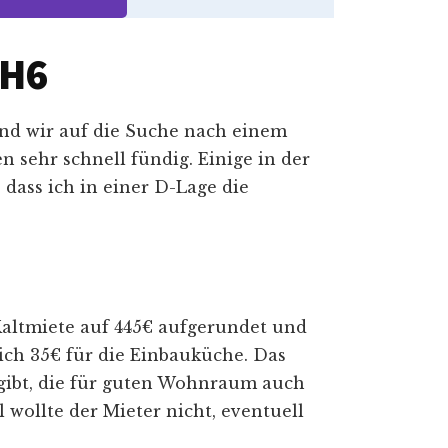
FH6
nd wir auf die Suche nach einem
 sehr schnell fündig. Einige in der
dass ich in einer D-Lage die
altmiete auf 445€ aufgerundet und
ch 35€ für die Einbauküche. Das
r gibt, die für guten Wohnraum auch
 wollte der Mieter nicht, eventuell