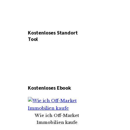
Kostenloses Standort
Tool
Kostenloses Ebook
Wie ich Off-Market
Immobilien kaufe