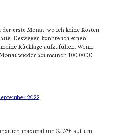
t der erste Monat, wo ich keine Kosten
atte. Deswegen konnte ich einen
 meine Rücklage aufzufüllen. Wenn
n Monat wieder bei meinen 100.000€
onatlich maximal um 3.457€ auf und