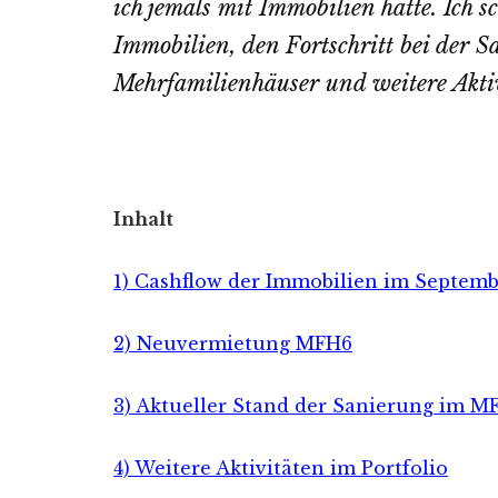
ich jemals mit Immobilien hatte. Ich 
Immobilien, den Fortschritt bei der 
Mehrfamilienhäuser und weitere Aktiv
Inhalt
1) Cashflow der Immobilien im Septemb
2) Neuvermietung MFH6
3) Aktueller Stand der Sanierung im M
4) Weitere Aktivitäten im Portfolio