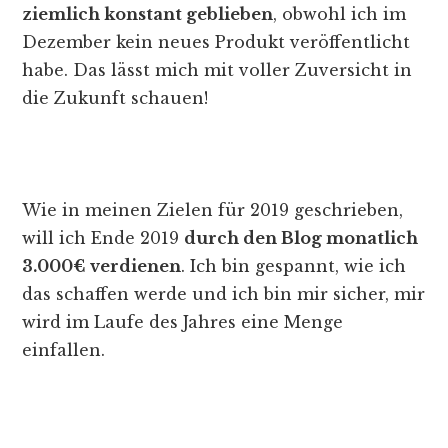
ziemlich konstant geblieben
, obwohl ich im
Dezember kein neues Produkt veröffentlicht
habe. Das lässt mich mit voller Zuversicht in
die Zukunft schauen!
Wie in meinen Zielen für 2019 geschrieben,
will ich Ende 2019
durch den Blog monatlich
3.000€ verdienen
. Ich bin gespannt, wie ich
das schaffen werde und ich bin mir sicher, mir
wird im Laufe des Jahres eine Menge
einfallen.