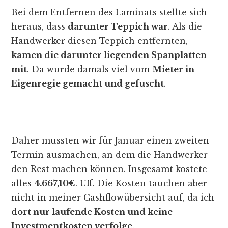
Bei dem Entfernen des Laminats stellte sich
heraus, dass
darunter Teppich war
. Als die
Handwerker diesen Teppich entfernten,
kamen die darunter liegenden Spanplatten
mit
. Da wurde damals viel vom
Mieter in
Eigenregie gemacht und gefuscht
.
Daher mussten wir für Januar einen zweiten
Termin ausmachen, an dem die Handwerker
den Rest machen können. Insgesamt kostete
alles
4.667,10€
. Uff. Die Kosten tauchen aber
nicht in meiner Cashflowübersicht auf, da ich
dort nur laufende Kosten und keine
Investmentkosten verfolge
.