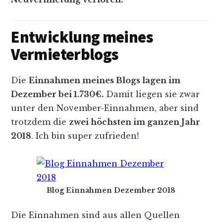
Entwicklung meines
Vermieterblogs
Die
Einnahmen meines Blogs lagen im
Dezember bei 1.730€.
Damit liegen sie zwar
unter den November-Einnahmen, aber sind
trotzdem die
zwei höchsten im ganzen Jahr
2018
. Ich bin super zufrieden!
Blog Einnahmen Dezember 2018
Die Einnahmen sind aus allen Quellen