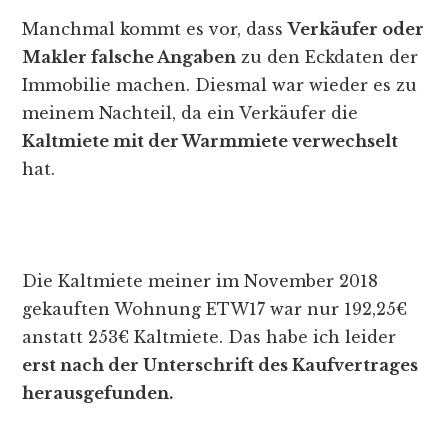
Manchmal kommt es vor, dass
Verkäufer oder
Makler falsche Angaben
zu den Eckdaten der
Immobilie machen. Diesmal war wieder es zu
meinem Nachteil, da ein Verkäufer die
Kaltmiete mit der Warmmiete verwechselt
hat.
Die Kaltmiete meiner im November 2018
gekauften Wohnung ETW17 war nur 192,25€
anstatt 253€ Kaltmiete. Das habe ich leider
erst nach der Unterschrift des Kaufvertrages
herausgefunden.