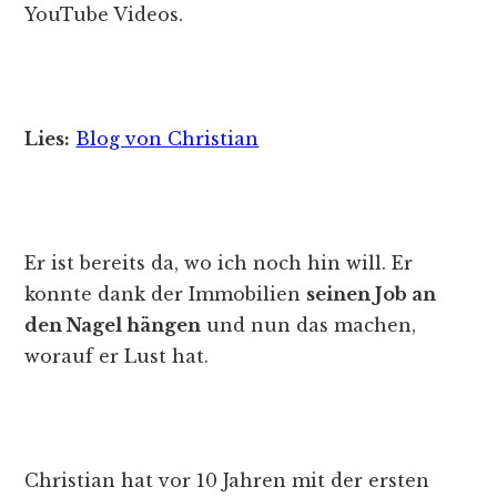
YouTube Videos.
Lies:
Blog von Christian
Er ist bereits da, wo ich noch hin will. Er
konnte dank der Immobilien
seinen Job an
den Nagel hängen
und nun das machen,
worauf er Lust hat.
Christian hat vor 10 Jahren mit der ersten