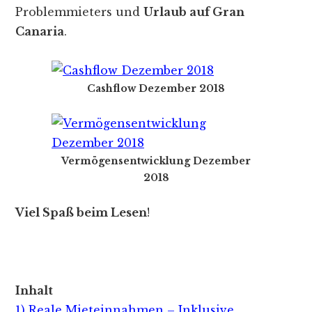
Problemmieters und
Urlaub auf Gran
Canaria
.
Cashflow Dezember 2018
Vermögensentwicklung Dezember
2018
Viel Spaß beim Lesen
!
Inhalt
1) Reale Mieteinnahmen – Inklusive