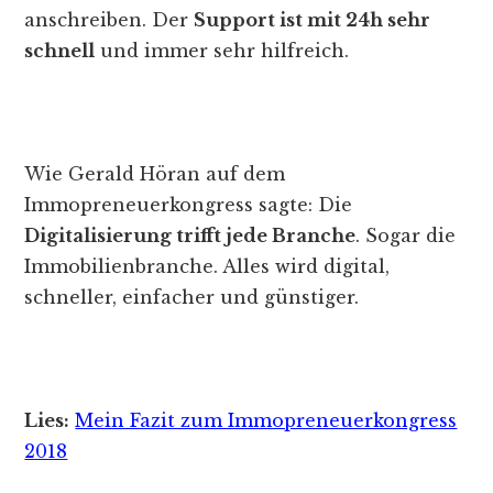
anschreiben. Der
Support ist mit 24h sehr
schnell
und immer sehr hilfreich.
Wie Gerald Höran auf dem
Immopreneuerkongress sagte: Die
Digitalisierung trifft jede Branche
. Sogar die
Immobilienbranche. Alles wird digital,
schneller, einfacher und günstiger.
Lies:
Mein Fazit zum Immopreneuerkongress
2018