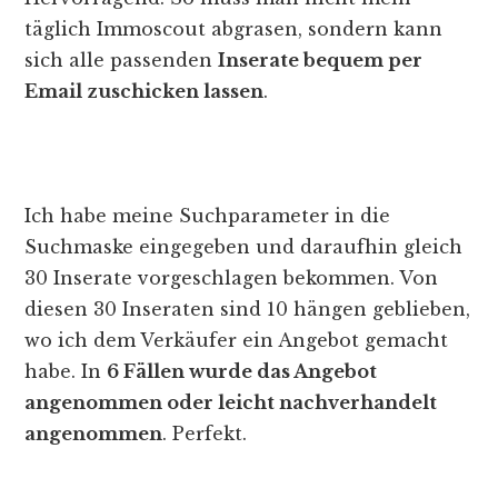
täglich Immoscout abgrasen, sondern kann
sich alle passenden
Inserate bequem per
Email zuschicken lassen
.
Ich habe meine Suchparameter in die
Suchmaske eingegeben und daraufhin gleich
30 Inserate vorgeschlagen bekommen. Von
diesen 30 Inseraten sind 10 hängen geblieben,
wo ich dem Verkäufer ein Angebot gemacht
habe. In
6 Fällen wurde das Angebot
angenommen oder leicht nachverhandelt
angenommen
. Perfekt.