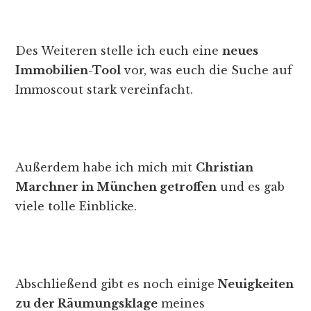
Des Weiteren stelle ich euch eine
neues
Immobilien-Tool
vor, was euch die Suche auf
Immoscout stark vereinfacht.
Außerdem habe ich mich mit
Christian
Marchner in München getroffen
und es gab
viele tolle Einblicke.
Abschließend gibt es noch einige
Neuigkeiten
zu der Räumungsklage
meines