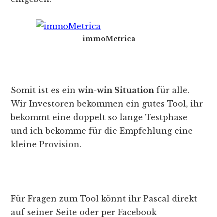
immoMetrica
Somit ist es ein
win-win Situation
für alle.
Wir Investoren bekommen ein gutes Tool, ihr
bekommt eine doppelt so lange Testphase
und ich bekomme für die Empfehlung eine
kleine Provision.
Für Fragen zum Tool könnt ihr Pascal direkt
auf seiner Seite oder per Facebook