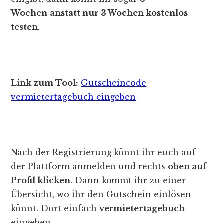
Wochen
anstatt nur 3 Wochen kostenlos
testen
.
Link zum Tool:
Gutscheincode
vermietertagebuch eingeben
Nach der Registrierung könnt ihr euch auf
der Plattform anmelden und rechts
oben auf
Profil klicken
. Dann kommt ihr zu einer
Übersicht, wo ihr den Gutschein einlösen
könnt. Dort einfach
vermietertagebuch
eingeben.