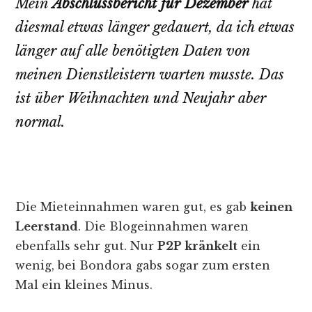
Mein
Abschlussbericht für Dezember
hat
diesmal etwas länger gedauert, da ich etwas
länger auf alle benötigten Daten von
meinen Dienstleistern warten musste. Das
ist über Weihnachten und Neujahr aber
normal.
Die Mieteinnahmen waren gut, es gab
keinen
Leerstand
. Die Blogeinnahmen waren
ebenfalls sehr gut. Nur
P2P kränkelt
ein
wenig, bei Bondora gabs sogar zum ersten
Mal ein kleines Minus.