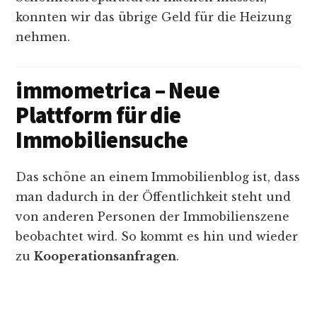
konnten wir das übrige Geld für die Heizung
nehmen.
immometrica – Neue
Plattform für die
Immobiliensuche
Das schöne an einem Immobilienblog ist, dass
man dadurch in der Öffentlichkeit steht und
von anderen Personen der Immobilienszene
beobachtet wird. So kommt es hin und wieder
zu
Kooperationsanfragen
.