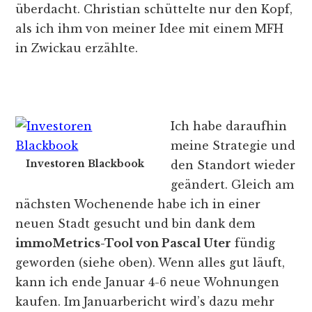
überdacht. Christian schüttelte nur den Kopf,
als ich ihm von meiner Idee mit einem MFH
in Zwickau erzählte.
Ich habe daraufhin
meine Strategie und
Investoren Blackbook
den Standort wieder
geändert. Gleich am
nächsten Wochenende habe ich in einer
neuen Stadt gesucht und bin dank dem
immoMetrics-Tool von Pascal Uter
fündig
geworden (siehe oben). Wenn alles gut läuft,
kann ich ende Januar 4-6 neue Wohnungen
kaufen. Im Januarbericht wird’s dazu mehr