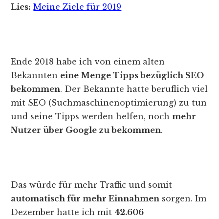
Lies:
Meine Ziele für 2019
Ende 2018 habe ich von einem alten
Bekannten
eine Menge Tipps bezüglich SEO
bekommen
. Der Bekannte hatte beruflich viel
mit SEO (Suchmaschinenoptimierung) zu tun
und seine Tipps werden helfen, noch
mehr
Nutzer über Google zu bekommen
.
Das würde für mehr Traffic und somit
automatisch für mehr Einnahmen
sorgen. Im
Dezember hatte ich mit
42.606