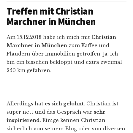
Treffen mit Christian
Marchner in München
Am 15.12.2018 habe ich mich mit
Christian
Marchner in München
zum Kaffee und
Plaudern über Immobilien getroffen. Ja, ich
bin ein bisschen bekloppt und extra zweimal
250 km gefahren.
Allerdings hat
es sich gelohnt
. Christian ist
super nett und das Gespräch war
sehr
inspirierend
. Einige kennen Christian
sicherlich von seinem Blog oder von diversen