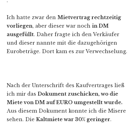
.
Ich hatte zwar den
Mietvertrag rechtzeitig
vorliegen
, aber dieser war noch
in DM
ausgefüllt
. Daher fragte ich den Verkäufer
und dieser nannte mit die dazugehörigen
Eurobeträge. Dort kam es zur Verwechselung.
Nach der Unterschrift des Kaufvertrages ließ
ich mir das
Dokument zuschicken, wo die
Miete von DM auf EURO umgestellt wurde.
Aus diesem Dokument konnte ich die Misere
sehen. Die
Kaltmiete war 30% geringer
.