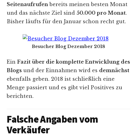
Seitenaufrufen
bereits meinen besten Monat
und das nächste Ziel sind
50.000 pro Monat
.
Bisher läufts für den Januar schon recht gut.
Besucher Blog Dezember 2018
Ein
Fazit über die komplette Entwicklung des
Blogs
und der Einnahmen wird es
demnächst
ebenfalls geben. 2018 ist schließlich eine
Menge passiert und es gibt viel Positives zu
berichten.
Falsche Angaben vom
Verkäufer