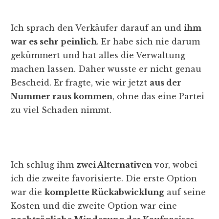
Ich sprach den Verkäufer darauf an und
ihm
war es sehr peinlich
. Er habe sich nie darum
gekümmert und hat alles die Verwaltung
machen lassen. Daher wusste er nicht genau
Bescheid. Er fragte, wie wir jetzt
aus der
Nummer raus kommen
, ohne das eine Partei
zu viel Schaden nimmt.
Ich schlug ihm
zwei Alternativen
vor, wobei
ich die zweite favorisierte. Die erste Option
war die
komplette Rückabwicklung
auf seine
Kosten und die zweite Option war eine