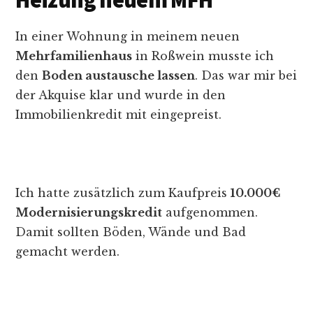
In einer Wohnung in meinem neuen
Mehrfamilienhaus
in Roßwein musste ich
den
Boden austausche lassen
. Das war mir bei
der Akquise klar und wurde in den
Immobilienkredit mit eingepreist.
Ich hatte zusätzlich zum Kaufpreis
10.000€
Modernisierungskredit
aufgenommen.
Damit sollten Böden, Wände und Bad
gemacht werden.