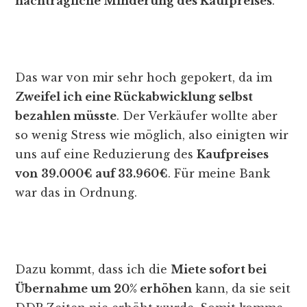
nachträgliche Minderung des Kaufpreises
.
Das war von mir sehr hoch gepokert, da im
Zweifel ich eine Rückabwicklung selbst
bezahlen müsste
. Der Verkäufer wollte aber
so wenig Stress wie möglich, also einigten wir
uns auf eine Reduzierung des
Kaufpreises
von
39.000€ auf 33.960€
. Für meine Bank
war das in Ordnung.
Dazu kommt, dass ich die
Miete sofort bei
Übernahme um 20% erhöhen
kann, da sie seit