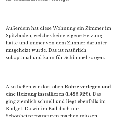
Außerdem hat diese Wohnung ein Zimmer im
Spitzboden, welches keine eigene Heizung
hatte und immer von dem Zimmer darunter
mitgeheizt wurde. Das ist natürlich
suboptimal und kann für Schimmel sorgen.
Also ließen wir dort oben
Rohre verlegen und
eine Heizung installieren (1.426,92€).
Das
ging ziemlich schnell und liegt ebenfalls im
Budget. Da wir im Bad doch nur
Schönheitsreparaturen machen müssen,