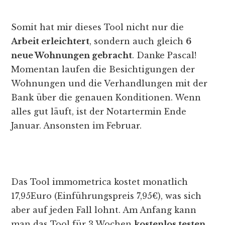
Somit hat mir dieses Tool nicht nur die
Arbeit erleichtert
, sondern auch gleich
6
neue Wohnungen gebracht
. Danke Pascal!
Momentan laufen die Besichtigungen der
Wohnungen und die Verhandlungen mit der
Bank über die genauen Konditionen. Wenn
alles gut läuft, ist der Notartermin Ende
Januar. Ansonsten im Februar.
Das Tool immometrica kostet monatlich
17,95Euro (Einführungspreis 7,95€), was sich
aber auf jeden Fall lohnt. Am Anfang kann
man das Tool für 3 Wochen
kostenlos testen
.