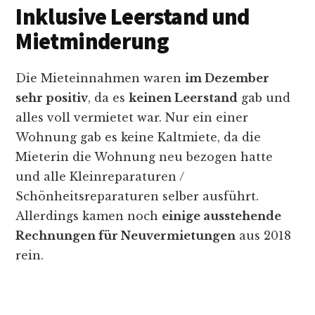
Inklusive Leerstand und
Mietminderung
Die Mieteinnahmen waren
im Dezember
sehr positiv
, da es
keinen Leerstand
gab und
alles voll vermietet war. Nur ein einer
Wohnung gab es keine Kaltmiete, da die
Mieterin die Wohnung neu bezogen hatte
und alle Kleinreparaturen /
Schönheitsreparaturen selber ausführt.
Allerdings kamen noch
einige ausstehende
Rechnungen für Neuvermietungen
aus 2018
rein.