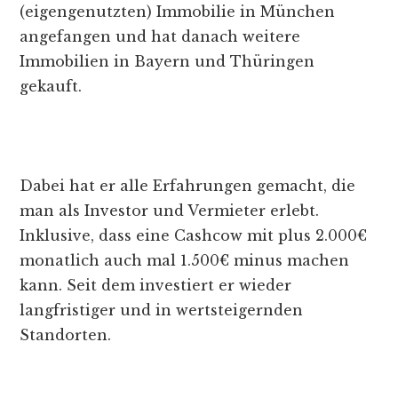
(eigengenutzten) Immobilie in München
angefangen und hat danach weitere
Immobilien in Bayern und Thüringen
gekauft.
Dabei hat er alle Erfahrungen gemacht, die
man als Investor und Vermieter erlebt.
Inklusive, dass eine Cashcow mit plus 2.000€
monatlich auch mal 1.500€ minus machen
kann. Seit dem investiert er wieder
langfristiger und in wertsteigernden
Standorten.