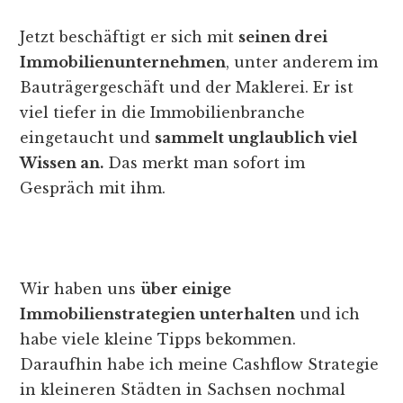
Jetzt beschäftigt er sich mit
seinen drei
Immobilienunternehmen
, unter anderem im
Bauträgergeschäft und der Maklerei. Er ist
viel tiefer in die Immobilienbranche
eingetaucht und
sammelt unglaublich viel
Wissen an.
Das merkt man sofort im
Gespräch mit ihm.
Wir haben uns
über einige
Immobilienstrategien unterhalten
und ich
habe viele kleine Tipps bekommen.
Daraufhin habe ich meine Cashflow Strategie
in kleineren Städten in Sachsen nochmal