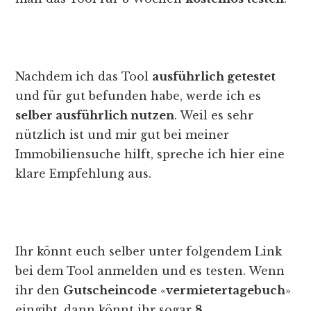
Nachdem ich das Tool
ausführlich getestet
und für gut befunden habe, werde ich es
selber ausführlich nutzen
. Weil es sehr
nützlich ist und mir gut bei meiner
Immobiliensuche hilft, spreche ich hier eine
klare Empfehlung aus.
Ihr könnt euch selber unter folgendem Link
bei dem Tool anmelden und es testen. Wenn
ihr den
Gutscheincode
«
vermietertagebuch
»
eingibt, dann könnt ihr sogar
8