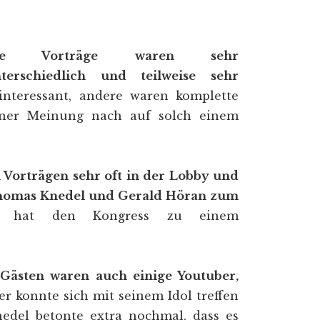
ie Vorträge waren sehr
terschiedlich und teilweise sehr
interessant, andere waren komplette
iner Meinung nach auf solch einem
Vorträgen sehr oft in der Lobby und
n Thomas Knedel und Gerald Höran zum
d hat den Kongress zu einem
Gästen waren auch einige Youtuber,
der konnte sich mit seinem Idol treffen
edel betonte extra nochmal, dass es