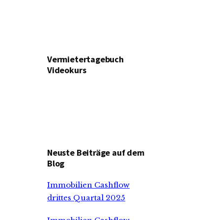
Vermietertagebuch
Videokurs
Neuste Beiträge auf dem
Blog
Immobilien Cashflow
drittes Quartal 2025