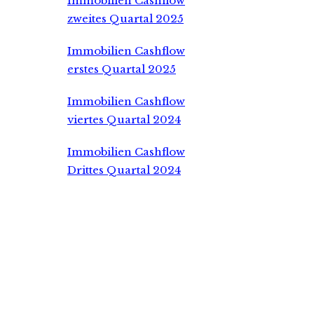
Immobilien Cashflow
zweites Quartal 2025
Immobilien Cashflow
erstes Quartal 2025
Immobilien Cashflow
viertes Quartal 2024
Immobilien Cashflow
Drittes Quartal 2024