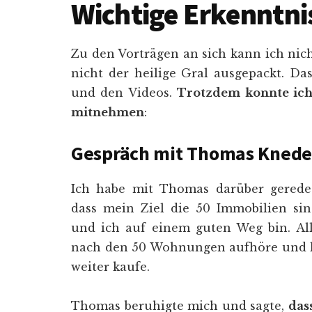
Wichtige Erkenntni
Zu den Vorträgen an sich kann ich nich
nicht der heilige Gral ausgepackt. D
und den Videos.
Trotzdem konnte ich
mitnehmen
:
Gespräch mit Thomas Knede
Ich habe mit Thomas darüber gerede
dass mein Ziel die 50 Immobilien si
und ich auf einem guten Weg bin. All
nach den 50 Wohnungen aufhöre und kon
weiter kaufe.
Thomas beruhigte mich und sagte,
das