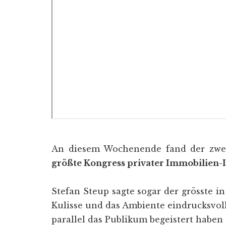
An diesem Wochenende fand der zwei
größte Kongress privater Immobilien-
Stefan Steup sagte sogar der grösste i
Kulisse und das Ambiente eindrucksvoll.
parallel das Publikum begeistert haben