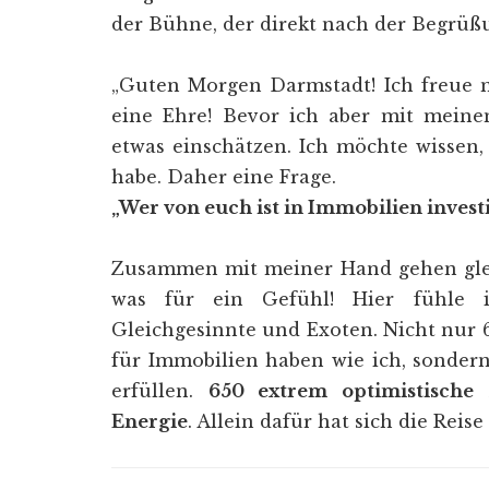
der Bühne, der direkt nach der Begrüßu
„Guten Morgen Darmstadt! Ich freue mi
eine Ehre! Bevor ich aber mit meine
etwas einschätzen. Ich möchte wissen
habe. Daher eine Frage.
„Wer von euch ist in Immobilien investi
Zusammen mit meiner Hand gehen gle
was für ein Gefühl! Hier fühle i
Gleichgesinnte und Exoten. Nicht nur 6
für Immobilien haben wie ich, sonder
erfüllen.
650 extrem optimistische
Energie
. Allein dafür hat sich die Reise