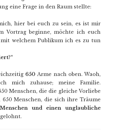
ng eine Frage in den Raum stellte:
ch, hier bei euch zu sein, es ist mir
m Vortrag beginne, möchte ich euch
, mit welchem Publikum ich es zu tun
ert?“
ichzeitig
650
Arme nach oben. Waoh,
ch mich zuhause; meine Familie.
50 Menschen, die die gleiche Vorliebe
n 650 Menschen, die sich ihre Träume
 Menschen und einen unglaubliche
 gelohnt.