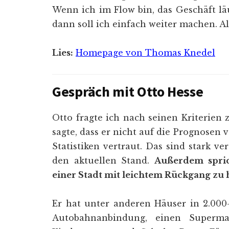
Wenn ich im Flow bin, das Geschäft läu
dann soll ich einfach weiter machen. Al
Lies:
Homepage von Thomas Knedel
Gespräch mit Otto Hesse
Otto fragte ich nach seinen Kriterien
sagte, dass er nicht auf die Prognos
Statistiken vertraut. Das sind stark v
den aktuellen Stand.
Außerdem spric
einer Stadt mit leichtem Rückgang zu
Er hat unter anderen Häuser in 2.000
Autobahnanbindung, einen Supermar