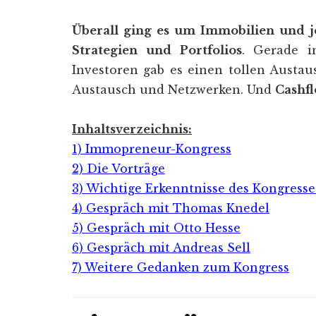
Überall ging es um Immobilien und je
Strategien und Portfolios
. Gerade i
Investoren gab es einen tollen Austaus
Austausch und Netzwerken. Und
Cashf
Inhaltsverzeichnis:
1) Immopreneur-Kongress
2) Die Vorträge
3) Wichtige Erkenntnisse des Kongresse
4) Gespräch mit Thomas Knedel
5) Gespräch mit Otto Hesse
6) Gespräch mit Andreas Sell
7) Weitere Gedanken zum Kongress