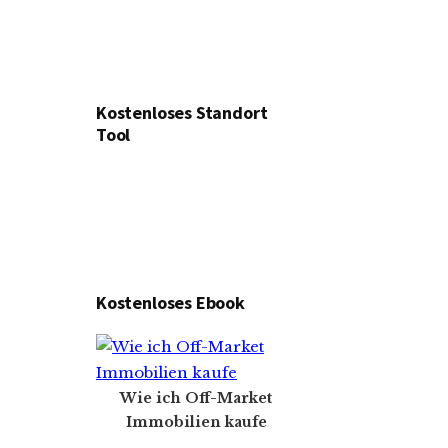
Kostenloses Standort
Tool
Kostenloses Ebook
Wie ich Off-Market
Immobilien kaufe