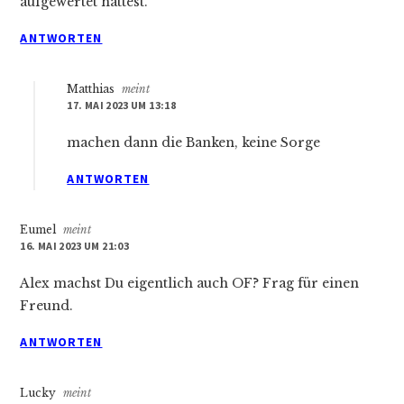
aufgewertet hattest.
ANTWORTEN
Matthias
meint
17. MAI 2023 UM 13:18
machen dann die Banken, keine Sorge
ANTWORTEN
Eumel
meint
16. MAI 2023 UM 21:03
Alex machst Du eigentlich auch OF? Frag für einen
Freund.
ANTWORTEN
Lucky
meint