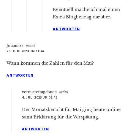
Eventuell mache ich mal einen
Extra Blogbeitrag darüber.
ANTWORTEN
Johannes
meint
25. JUNI 2023 UM 11:47
Wann kommen die Zahlen für den Mai?
ANTWORTEN
vermietertagebuch
meint
4. JULI 2023 UM 08:45
Der Monatsbericht für Mai ging heute online
samt Erklärung für die Verspätung.
ANTWORTEN