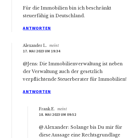
Für die Immobilien bin ich beschränkt
steuerfähig in Deutschland.
ANTWORTEN
Alexander L.
meint
17. MAI 2023 UM 19:34
@Jens: Die Immobilienverwaltung ist neben
der Verwaltung auch der gesetzlich
verpflichtende Steuerberater für Immobilien!
ANTWORTEN
Frank.E.
meint
18. MAI 2023 UM 09:52
@ Alexander: Solange bis Du mir für
diese Aussage eine Rechtsgrundlage