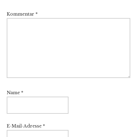
Kommentar
*
Name
*
E-Mail-Adresse
*