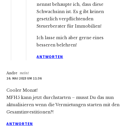
nennst behaupte ich, dass diese
Schwachsinn ist. Es g ibt keinen
gesetzlich verpflichtenden
Steuerberater für Immobilien!
Ich lasse mich aber gerne eines
besseren belehren!
ANTWORTEN
Andre
meint
16. MAI 2023 UM 11:36
Cooler Monat!
MFH5 kann jetzt durchstarten – musst Du das nun
aktualisieren wenn die Vermietungen starten mit den
Gesamtinvestitionen?!
ANTWORTEN