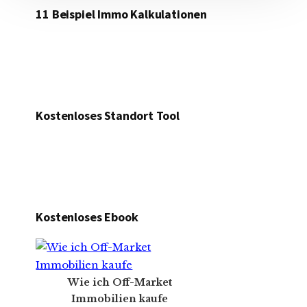
11 Beispiel Immo Kalkulationen
Kostenloses Standort Tool
Kostenloses Ebook
Wie ich Off-Market
Immobilien kaufe