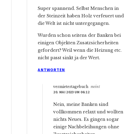
Super spannend. Selbst Menschen in
der Steinzeit haben Holz verfeuert und
die Welt ist nicht untergegangen.
Wurden schon seitens der Banken bei
einigen Objekten Zusatzsicherheiten
gefordert? Weil wenn die Heizung etc.
nicht passt sinkt ja der Wert.
ANTWORTEN
vermietertagebuch
meint
20. MAI 2023 UM 06:12
Nein, meine Banken sind
vollkommen relaxt und wollten
nichts Neues. Es gingen sogar
einige Nachbeleihungen ohne