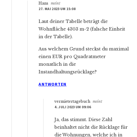
Hans
meint
27. MAI 2023 UM 15:08
Laut deiner Tabelle beträgt die
Wohnfläche 4303 m^2 (falsche Einheit
in der Tabelle).
Aus welchem Grund steckst du maximal
einen EUR pro Quadratmeter
monatlich in die
Instandhaltungsrücklage?
ANTWORTEN
vermietertagebuch
meint
4. JULI 2023 UM 09:06
Ja, das stimmt. Diese Zahl
beinhaltet nicht die Rücklage für
die Wohnungen, welche ich in