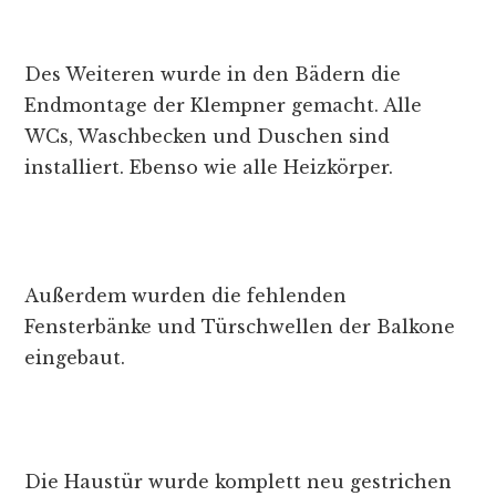
Des Weiteren wurde in den Bädern die
Endmontage der Klempner gemacht. Alle
WCs, Waschbecken und Duschen sind
installiert. Ebenso wie alle Heizkörper.
Außerdem wurden die fehlenden
Fensterbänke und Türschwellen der Balkone
eingebaut.
Die Haustür wurde komplett neu gestrichen