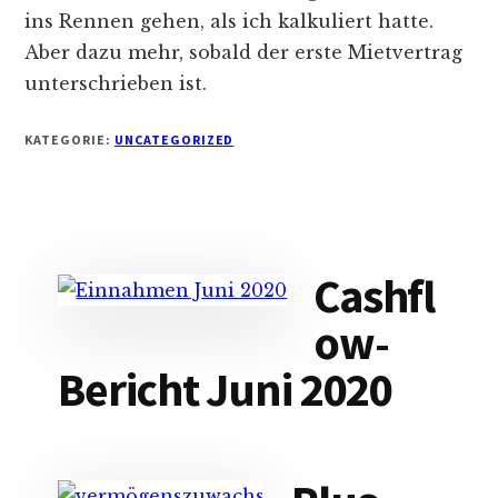
ins Rennen gehen, als ich kalkuliert hatte.
Aber dazu mehr, sobald der erste Mietvertrag
unterschrieben ist.
KATEGORIE:
UNCATEGORIZED
Cashfl
ow-
Bericht Juni 2020