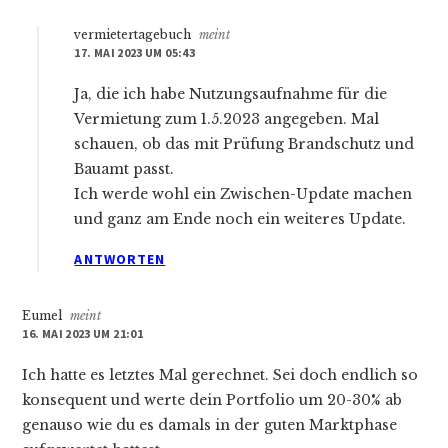
vermietertagebuch
meint
17. MAI 2023 UM 05:43
Ja, die ich habe Nutzungsaufnahme für die
Vermietung zum 1.5.2023 angegeben. Mal
schauen, ob das mit Prüfung Brandschutz und
Bauamt passt.
Ich werde wohl ein Zwischen-Update machen
und ganz am Ende noch ein weiteres Update.
ANTWORTEN
Eumel
meint
16. MAI 2023 UM 21:01
Ich hatte es letztes Mal gerechnet. Sei doch endlich so
konsequent und werte dein Portfolio um 20-30% ab
genauso wie du es damals in der guten Marktphase