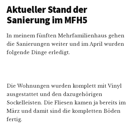
Aktueller Stand der
Sanierung im MFH5
In meinem fünften Mehrfamilienhaus gehen
die Sanierungen weiter und im April wurden
folgende Dinge erledigt.
Die Wohnungen wurden komplett mit Vinyl
ausgestattet und den dazugehörigen
Sockelleisten. Die Fliesen kamen ja bereits im
März und damit sind die kompletten Böden
fertig.