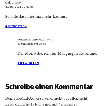
Calzo
meint
4. JULI 2023 UM 07:05
Schade dass hier nix mehr kommt…
ANTWORTEN
vermietertagebuch
meint
4. JULI 2023 UM 08:43
Der Monatsbericht für Mai ging heute online.
ANTWORTEN
Schreibe einen Kommentar
Deine E-Mail-Adresse wird nicht veröffentlicht.
Erforderliche Felder sind mit
*
markiert