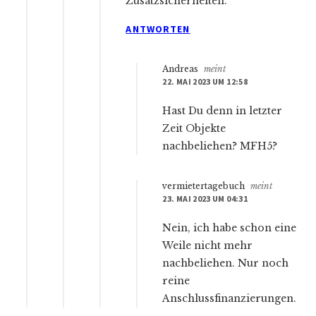
Zusatzsicherheiten.
ANTWORTEN
Andreas
meint
22. MAI 2023 UM 12:58
Hast Du denn in letzter
Zeit Objekte
nachbeliehen? MFH5?
vermietertagebuch
meint
23. MAI 2023 UM 04:31
Nein, ich habe schon eine
Weile nicht mehr
nachbeliehen. Nur noch
reine
Anschlussfinanzierungen.