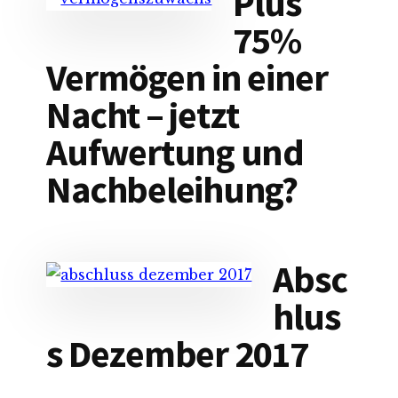
Plus
75%
Vermögen in einer
Nacht – jetzt
Aufwertung und
Nachbeleihung?
Absc
hlus
s Dezember 2017