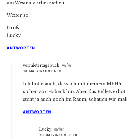
am Westen vorbei ziehen.
Weiter so!
Gruß
Lucky
ANTWORTEN
vermietertagebuch
meint
18. MAI 2023 UM 04:58
Ich hoffe auch, dass ich mit meinem MFH5
sicher vor Habeck bin. Aber das Pelletverbot
steht ja auch noch im Raum, schauen wir mal!
ANTWORTEN
Lucky
meint
20. MAI 2023 UM 03:18