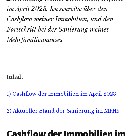
im April 2023. Ich schreibe über den
Cashflow meiner Immobilien, und den
Fortschritt bei der Sanierung meines
Mehrfamilienhauses.
Inhalt
1) Cashflow der Immobilien im April 2023
2) Aktueller Stand der Sanierung im MFH5
Cashflow der Immobilien im