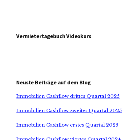
Vermietertagebuch Videokurs
Neuste Beiträge auf dem Blog
Immobilien Cashflow drittes Quartal 2025
Immobilien Cashflow zweites Quartal 2025
Immobilien Cashflow erstes Quartal 2025
Immobilien Cashflow viertes Quartal 2024