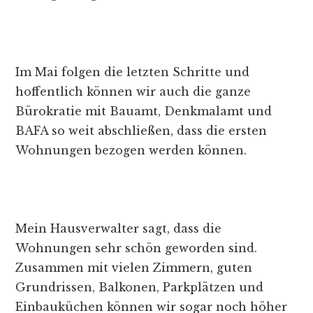
Im Mai folgen die letzten Schritte und
hoffentlich können wir auch die ganze
Bürokratie mit Bauamt, Denkmalamt und
BAFA so weit abschließen, dass die ersten
Wohnungen bezogen werden können.
Mein Hausverwalter sagt, dass die
Wohnungen sehr schön geworden sind.
Zusammen mit vielen Zimmern, guten
Grundrissen, Balkonen, Parkplätzen und
Einbauküchen können wir sogar noch höher