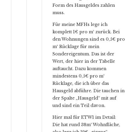
Form des Hausgeldes zahlen
muss.
Für meine MFHs lege ich
komplett 1€ pro m² zurück. Bei
den Wohnungen sind es 0,5€ pro
m² Rücklage für mein
Sondereigentum. Das ist der
Wert, der hier in der Tabelle
auftaucht. Dazu kommen
mindestens 0,5€ pro m²
Rücklage, die ich über das
Hausgeld abführe. Die tauchen in
der Spalte „Hausgeld“ mit auf
und sind ein Teil davon.
Hier mal für ETW1 im Detail:
Die hat rund 38m² Wohnfläche,