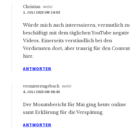
Christian
meint
1. JULI 2023 UM 14:03
Würde mich auch interessieren, vermutlich zu
beschäftigt mit dem täglichen YouTube negativ
Videos. Einerseits verständlich bei den
Verdiensten dort, aber traurig für den Content
hier.
ANTWORTEN
vermietertagebuch
meint
4. JULI 2023 UM 08:45
Der Monatsbericht für Mai ging heute online
samt Erklärung für die Verspätung.
ANTWORTEN