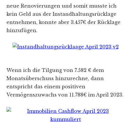
neue Renovierungen und somit musste ich
kein Geld aus der Instandhaltungsrücklage
entnehmen, konnte aber 3.457€ der Rücklage
hinzufügen.
Wenn ich die Tilgung von 7.582 € dem
Monatsüberschuss hinzurechne, dann
entspricht das einem positiven
Vermögenszuwachs von 11.788€ im April 2023.