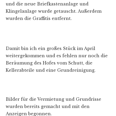
und die neue Briefkastenanlage und
Klingelanlage wurde getauscht. Außerdem
wurden die Graffitis entfernt.
Damit bin ich ein großes Stück im April
weitergekommen und es fehlen nur noch die
Beräumung des Hofes vom Schutt, die
Kellerabteile und eine Grundreinigung.
Bilder für die Vermietung und Grundrisse
wurden bereits gemacht und mit den
Anzeigen begonnen.