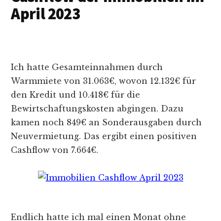
April 2023
Ich hatte Gesamteinnahmen durch
Warmmiete von 31.063€, wovon 12.132€ für
den Kredit und 10.418€ für die
Bewirtschaftungskosten abgingen. Dazu
kamen noch 849€ an Sonderausgaben durch
Neuvermietung. Das ergibt einen positiven
Cashflow von 7.664€.
Endlich hatte ich mal einen Monat ohne