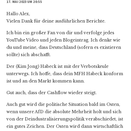
17. MAI 2023 UM 20:55
Hallo Alex,
Vielen Dank für deine ausführlichen Berichte.
Ich bin ein großer Fan von dir und verfolge jedes
YouTube Video und jeden Blogeintrag. Ich denke wie
du und meine, dass Deutschland (sofern es existieren
sollte) sich abschafft.
Der (Kim Jong) Habeck ist mit der Verbotskeule
unterwegs. Ich hoffe, dass dein MFH Habeck konform
ist und an den Markt kommen kann.
Gut auch, dass der Cashflow wieder steigt.
Auch gut wird die politische Situation bald im Osten,
wenn unsere AfD die absolute Mehrheit holt und sich
von der Deindustralisierungspolitik verabschiedet, ist
ein gutes Zeichen. Der Osten wird dann wirtschaftlich