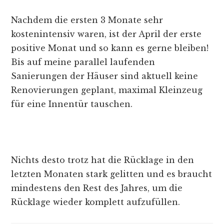
Nachdem die ersten 3 Monate sehr
kostenintensiv waren, ist der April der erste
positive Monat und so kann es gerne bleiben!
Bis auf meine parallel laufenden
Sanierungen der Häuser sind aktuell keine
Renovierungen geplant, maximal Kleinzeug
für eine Innentür tauschen.
Nichts desto trotz hat die Rücklage in den
letzten Monaten stark gelitten und es braucht
mindestens den Rest des Jahres, um die
Rücklage wieder komplett aufzufüllen.