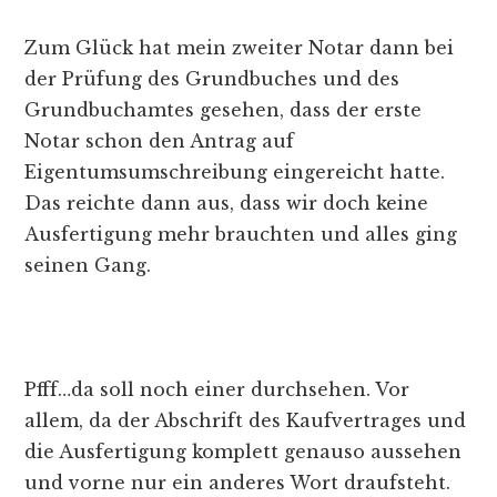
Zum Glück hat mein zweiter Notar dann bei
der Prüfung des Grundbuches und des
Grundbuchamtes gesehen, dass der erste
Notar schon den Antrag auf
Eigentumsumschreibung eingereicht hatte.
Das reichte dann aus, dass wir doch keine
Ausfertigung mehr brauchten und alles ging
seinen Gang.
Pfff…da soll noch einer durchsehen. Vor
allem, da der Abschrift des Kaufvertrages und
die Ausfertigung komplett genauso aussehen
und vorne nur ein anderes Wort draufsteht.