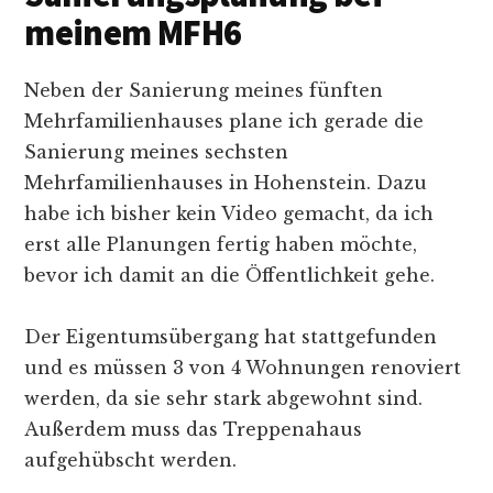
meinem MFH6
Neben der Sanierung meines fünften
Mehrfamilienhauses plane ich gerade die
Sanierung meines sechsten
Mehrfamilienhauses in Hohenstein. Dazu
habe ich bisher kein Video gemacht, da ich
erst alle Planungen fertig haben möchte,
bevor ich damit an die Öffentlichkeit gehe.
Der Eigentumsübergang hat stattgefunden
und es müssen 3 von 4 Wohnungen renoviert
werden, da sie sehr stark abgewohnt sind.
Außerdem muss das Treppenahaus
aufgehübscht werden.