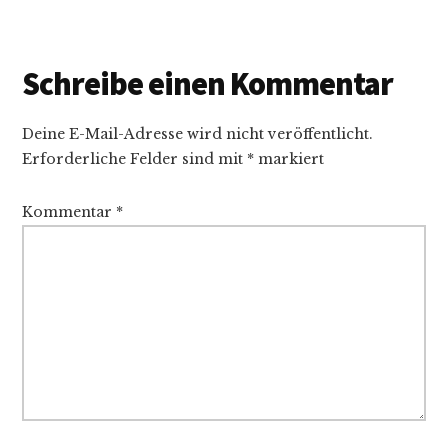
Schreibe einen Kommentar
Deine E-Mail-Adresse wird nicht veröffentlicht.
Erforderliche Felder sind mit
*
markiert
Kommentar
*