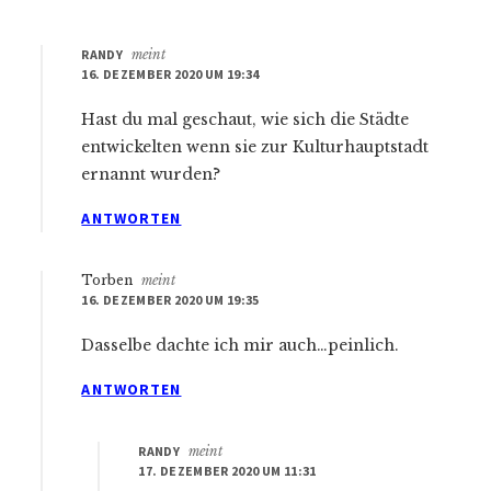
RANDY
meint
16. DEZEMBER 2020 UM 19:34
Hast du mal geschaut, wie sich die Städte
entwickelten wenn sie zur Kulturhauptstadt
ernannt wurden?
ANTWORTEN
Torben
meint
16. DEZEMBER 2020 UM 19:35
Dasselbe dachte ich mir auch…peinlich.
ANTWORTEN
RANDY
meint
17. DEZEMBER 2020 UM 11:31