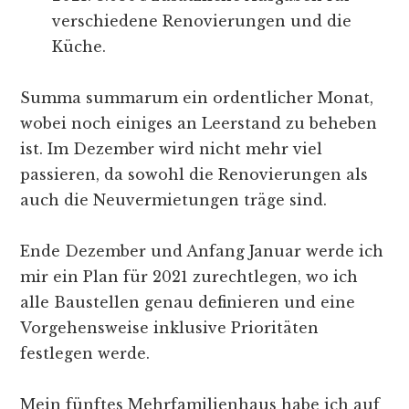
verschiedene Renovierungen und die
Küche.
Summa summarum ein ordentlicher Monat,
wobei noch einiges an Leerstand zu beheben
ist. Im Dezember wird nicht mehr viel
passieren, da sowohl die Renovierungen als
auch die Neuvermietungen träge sind.
Ende Dezember und Anfang Januar werde ich
mir ein Plan für 2021 zurechtlegen, wo ich
alle Baustellen genau definieren und eine
Vorgehensweise inklusive Prioritäten
festlegen werde.
Mein fünftes Mehrfamilienhaus habe ich auf