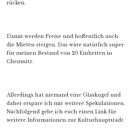
rücken.
Damit werden Preise und hoffentlich auch
die Mieten steigen. Das wäre natürlich super
für meinen Bestand von 20 Einheiten in
Chemnitz.
Allerdings hat niemand eine Glaskugel und
daher erspare ich mir weitere Spekulationen.
Nachfolgend gebe ich euch einen Link für
weitere Informationen zur Kulturhauptstadt.