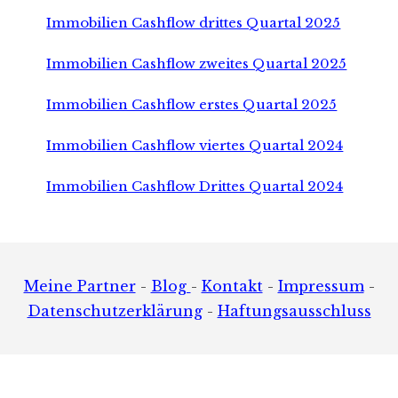
Immobilien Cashflow drittes Quartal 2025
Immobilien Cashflow zweites Quartal 2025
Immobilien Cashflow erstes Quartal 2025
Immobilien Cashflow viertes Quartal 2024
Immobilien Cashflow Drittes Quartal 2024
Footer
Meine Partner
-
Blog
-
Kontakt
-
Impressum
-
Datenschutzerklärung
-
Haftungsausschluss