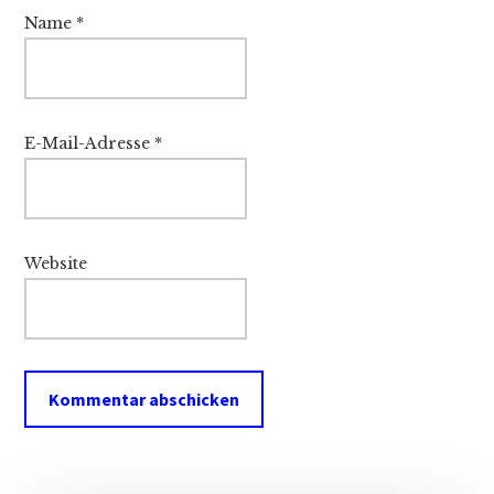
Name
*
E-Mail-Adresse
*
Website