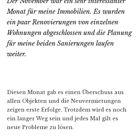
Der November war ein sehr interessanter
Monat für meine Immobilien. Es wurden
ein paar Renovierungen von einzelnen
Wohnungen abgeschlossen und die Planung
für meine beiden Sanierungen laufen
weiter.
Diesen Monat gab es einen Überschuss aus
allen Objekten und die Neuvermietungen
zeigen erste Erfolge. Trotzdem wird es noch
ein langer Weg sein und jedes Mal gilt es
neue Probleme zu lösen.