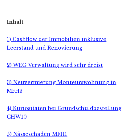
Inhalt
1) Cashflow der Immobilien inklusive
Leerstand und Renovierung
2) WEG Verwaltung wird sehr dreist
3) Neuvermietung Monteurswohnung in
MFH3
4) Kuriositäten bei Grundschuldbestellung
CHW10
5) Nässeschaden MFH1