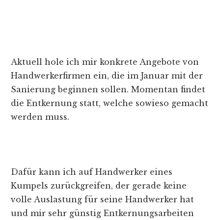
Aktuell hole ich mir konkrete Angebote von
Handwerkerfirmen ein, die im Januar mit der
Sanierung beginnen sollen. Momentan findet
die Entkernung statt, welche sowieso gemacht
werden muss.
Dafür kann ich auf Handwerker eines
Kumpels zurückgreifen, der gerade keine
volle Auslastung für seine Handwerker hat
und mir sehr günstig Entkernungsarbeiten