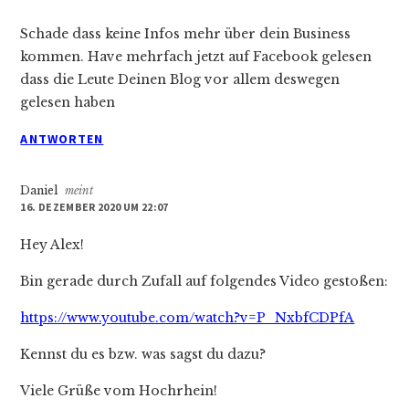
Schade dass keine Infos mehr über dein Business
kommen. Have mehrfach jetzt auf Facebook gelesen
dass die Leute Deinen Blog vor allem deswegen
gelesen haben
ANTWORTEN
Daniel
meint
16. DEZEMBER 2020 UM 22:07
Hey Alex!
Bin gerade durch Zufall auf folgendes Video gestoßen:
https://www.youtube.com/watch?v=P_NxbfCDPfA
Kennst du es bzw. was sagst du dazu?
Viele Grüße vom Hochrhein!