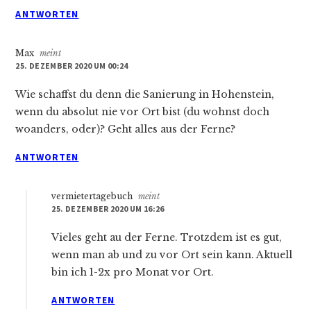
ANTWORTEN
Max
meint
25. DEZEMBER 2020 UM 00:24
Wie schaffst du denn die Sanierung in Hohenstein,
wenn du absolut nie vor Ort bist (du wohnst doch
woanders, oder)? Geht alles aus der Ferne?
ANTWORTEN
vermietertagebuch
meint
25. DEZEMBER 2020 UM 16:26
Vieles geht au der Ferne. Trotzdem ist es gut,
wenn man ab und zu vor Ort sein kann. Aktuell
bin ich 1-2x pro Monat vor Ort.
ANTWORTEN