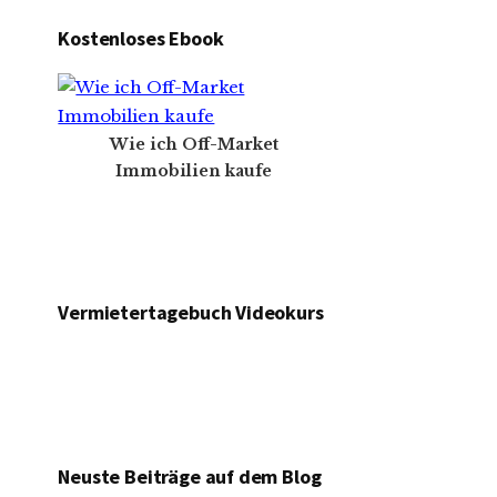
Kostenloses Ebook
Wie ich Off-Market
Immobilien kaufe
Vermietertagebuch Videokurs
Neuste Beiträge auf dem Blog