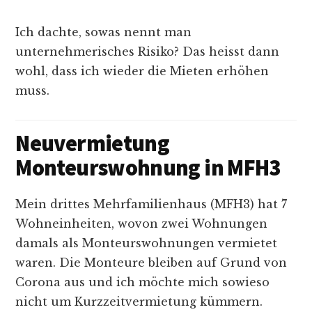
Ich dachte, sowas nennt man
unternehmerisches Risiko? Das heisst dann
wohl, dass ich wieder die Mieten erhöhen
muss.
Neuvermietung
Monteurswohnung in MFH3
Mein drittes Mehrfamilienhaus (MFH3) hat 7
Wohneinheiten, wovon zwei Wohnungen
damals als Monteurswohnungen vermietet
waren. Die Monteure bleiben auf Grund von
Corona aus und ich möchte mich sowieso
nicht um Kurzzeitvermietung kümmern.