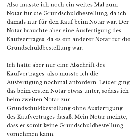
Also musste ich noch ein weites Mal zum
Notar für die Grundschuldbestellung, da ich
damals nur für den Kauf beim Notar war. Der
Notar brauchte aber eine Ausfertigung des
Kaufvertrages, da es ein anderer Notar für die
Grundschuldbestellung war.
Ich hatte aber nur eine Abschrift des
Kaufvertrages, also musste ich die
Ausfertigung nochmal anfordern. Leider ging
das beim ersten Notar etwas unter, sodass ich
beim zweiten Notar zur
Grundschuldbestellung ohne Ausfertigung
des Kaufvertrages dasaß. Mein Notar meinte,
dass er somit keine Grundschuldbestellung
vornehmen kann.