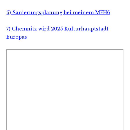
6) Sanierungsplanung bei meinem MFH6
7) Chemnitz wird 2025 Kulturhauptstadt
Europas