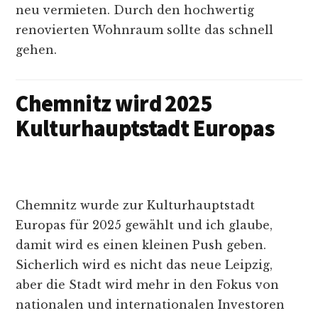
neu vermieten. Durch den hochwertig
renovierten Wohnraum sollte das schnell
gehen.
Chemnitz wird 2025
Kulturhauptstadt Europas
Chemnitz wurde zur Kulturhauptstadt
Europas für 2025 gewählt und ich glaube,
damit wird es einen kleinen Push geben.
Sicherlich wird es nicht das neue Leipzig,
aber die Stadt wird mehr in den Fokus von
nationalen und internationalen Investoren