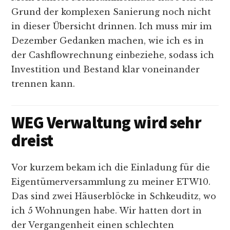
Grund der komplexen Sanierung noch nicht
in dieser Übersicht drinnen. Ich muss mir im
Dezember Gedanken machen, wie ich es in
der Cashflowrechnung einbeziehe, sodass ich
Investition und Bestand klar voneinander
trennen kann.
WEG Verwaltung wird sehr
dreist
Vor kurzem bekam ich die Einladung für die
Eigentümerversammlung zu meiner ETW10.
Das sind zwei Häuserblöcke in Schkeuditz, wo
ich 5 Wohnungen habe. Wir hatten dort in
der Vergangenheit einen schlechten