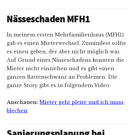
Nässeschaden MFH1
In meinem ersten Mehrfamilienhaus (MFH1)
gab es einen Mieterwechsel. Zumindest sollte
es einen geben, der aber nicht möglich war.
Auf Grund eines Nässeschadens konnten die
Mieter nicht einziehen und es gibt einen
ganzen Rattenschwanz an Problemen. Die
ganze Story gibt es in folgendem Video:
Anschauen:
Mieter geht pleite und ich muss
blechen
Sanierungsplanung bei