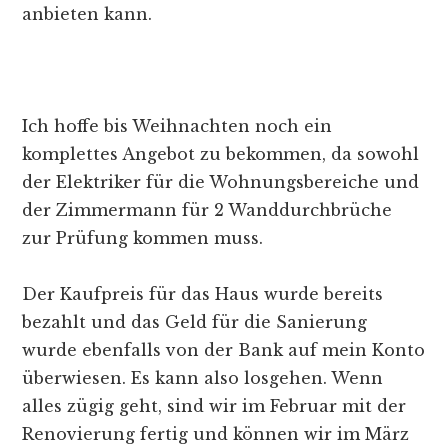
anbieten kann.
Ich hoffe bis Weihnachten noch ein
komplettes Angebot zu bekommen, da sowohl
der Elektriker für die Wohnungsbereiche und
der Zimmermann für 2 Wanddurchbrüche
zur Prüfung kommen muss.
Der Kaufpreis für das Haus wurde bereits
bezahlt und das Geld für die Sanierung
wurde ebenfalls von der Bank auf mein Konto
überwiesen. Es kann also losgehen. Wenn
alles zügig geht, sind wir im Februar mit der
Renovierung fertig und können wir im März