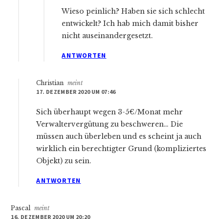
Wieso peinlich? Haben sie sich schlecht
entwickelt? Ich hab mich damit bisher
nicht auseinandergesetzt.
ANTWORTEN
Christian
meint
17. DEZEMBER 2020 UM 07:46
Sich überhaupt wegen 3-5€/Monat mehr
Verwaltervergütung zu beschweren… Die
müssen auch überleben und es scheint ja auch
wirklich ein berechtigter Grund (kompliziertes
Objekt) zu sein.
ANTWORTEN
Pascal
meint
16. DEZEMBER 2020 UM 20:20