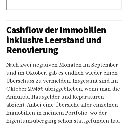
Cashflow der Immobilien
inklusive Leerstand und
Renovierung
Nach zwei negativen Monaten im September
und im Oktober, gab es endlich wieder einen
Überschuss zu vermelden. Insgesamt sind im
Oktober 2.945€ übriggeblieben, wenn man die
Annuität, Hausgelder und Reparaturen
abzieht. Anbei eine Übersicht aller einzelnen
Immobilien in meinem Portfolio, wo der
Eigentumsübergang schon stattgefunden hat.