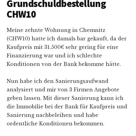
Grundschuldbestellung
CHW10
Meine zehnte Wohnung in Chemnitz
(CHW10) hatte ich damals bar gekauft, da der
Kaufpreis mit 31.500€ sehr gering für eine
Finanzierung war und ich schlechte
Konditionen von der Bank bekomme hätte.
Nun habe ich den Sanierungsaufwand
analysiert und mir von 3 Firmen Angebote
geben lassen. Mit dieser Sanierung kann ich
die Immobilie bei der Bank für Kaufpreis und
Sanierung nachbeleihen und habe
ordentliche Konditionen bekommen.