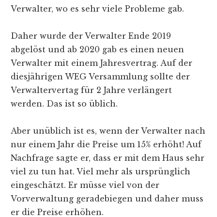
Verwalter, wo es sehr viele Probleme gab.
Daher wurde der Verwalter Ende 2019
abgelöst und ab 2020 gab es einen neuen
Verwalter mit einem Jahresvertrag. Auf der
diesjährigen WEG Versammlung sollte der
Verwaltervertag für 2 Jahre verlängert
werden. Das ist so üblich.
Aber unüblich ist es, wenn der Verwalter nach
nur einem Jahr die Preise um 15% erhöht! Auf
Nachfrage sagte er, dass er mit dem Haus sehr
viel zu tun hat. Viel mehr als ursprünglich
eingeschätzt. Er müsse viel von der
Vorverwaltung geradebiegen und daher muss
er die Preise erhöhen.