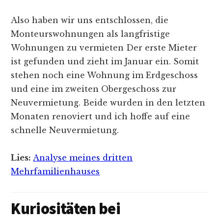
Also haben wir uns entschlossen, die
Monteurswohnungen als langfristige
Wohnungen zu vermieten Der erste Mieter
ist gefunden und zieht im Januar ein. Somit
stehen noch eine Wohnung im Erdgeschoss
und eine im zweiten Obergeschoss zur
Neuvermietung. Beide wurden in den letzten
Monaten renoviert und ich hoffe auf eine
schnelle Neuvermietung.
Lies:
Analyse meines dritten
Mehrfamilienhauses
Kuriositäten bei