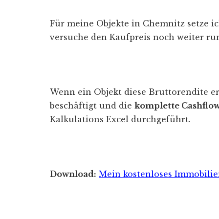
Für meine Objekte in Chemnitz setze i
versuche den Kaufpreis noch weiter ru
Wenn ein Objekt diese Bruttorendite er
beschäftigt und die
komplette Cashfl
Kalkulations Excel durchgeführt.
Download:
Mein kostenloses Immobilie