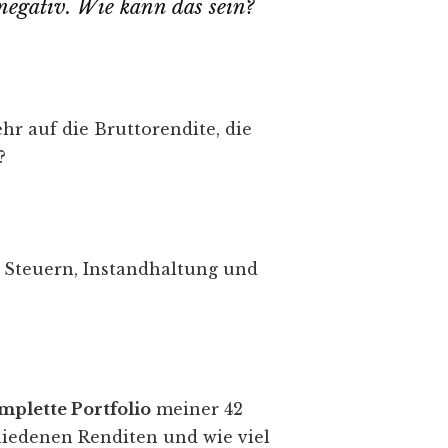
negativ. Wie kann das sein?
hr auf die Bruttorendite, die
?
 Steuern, Instandhaltung und
mplette Portfolio
meiner 42
iedenen Renditen und wie viel