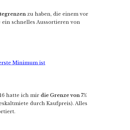
itegrenzen
zu haben, die einem vor
 ein schnelles Aussortieren von
erste Minimum ist
16 hatte ich mir
die Grenze von 7%
eskaltmiete durch Kaufpreis). Alles
rtiert.