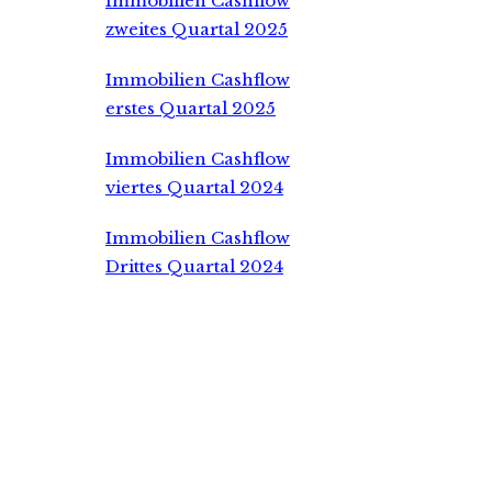
Immobilien Cashflow
zweites Quartal 2025
Immobilien Cashflow
erstes Quartal 2025
Immobilien Cashflow
viertes Quartal 2024
Immobilien Cashflow
Drittes Quartal 2024