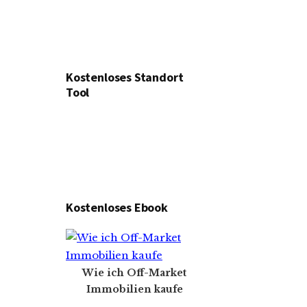
Kostenloses Standort
Tool
Kostenloses Ebook
Wie ich Off-Market
Immobilien kaufe