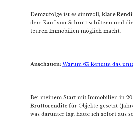
Demzufolge ist es sinnvoll,
klare Rend
dem Kauf von Schrott schützen und die
teuren Immobilien möglich macht.
Anschauen:
Warum 6% Rendite das unt
Bei meinem Start mit Immobilien in 20
Bruttorendite
für Objekte gesetzt (Jahr
was darunter lag, hatte ich sofort aus so