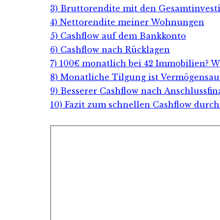
3) Bruttorendite mit den Gesamtinvesti
4) Nettorendite meiner Wohnungen
5) Cashflow auf dem Bankkonto
6) Cashflow nach Rücklagen
7) 100€ monatlich bei 42 Immobilien? W
8) Monatliche Tilgung ist Vermögensa
9) Besserer Cashflow nach Anschlussfi
10) Fazit zum schnellen Cashflow durc