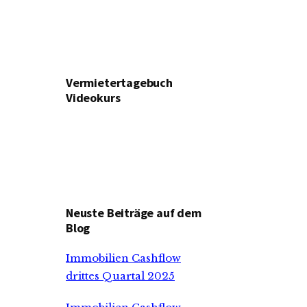
Vermietertagebuch
Videokurs
Neuste Beiträge auf dem
Blog
Immobilien Cashflow
drittes Quartal 2025