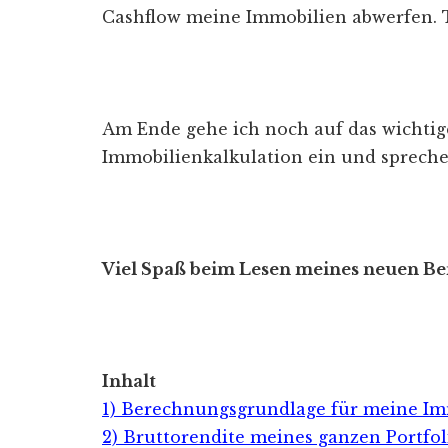
Cashflow meine Immobilien abwerfen. T
Am Ende gehe ich noch auf das wichti
Immobilienkalkulation ein und sprech
Viel Spaß beim Lesen meines neuen Bei
Inhalt
1) Berechnungsgrundlage für meine Im
2) Bruttorendite meines ganzen Portfol