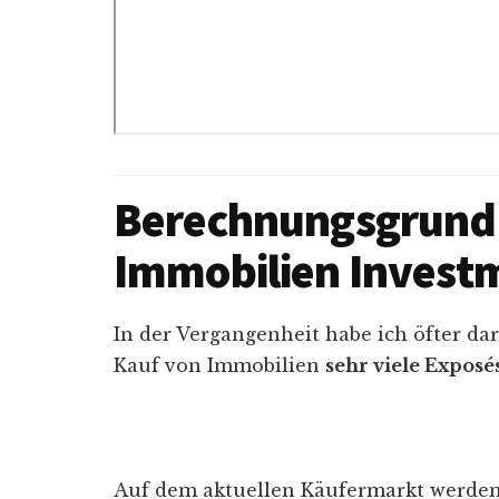
Berechnungsgrundl
Immobilien Invest
In der Vergangenheit habe ich öfter da
Kauf von Immobilien
sehr viele Exposé
Auf dem aktuellen Käufermarkt werden 