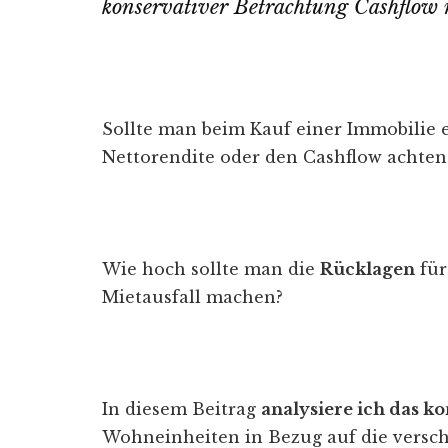
konservativer Betrachtung Cashflow 
Sollte man beim Kauf einer Immobilie e
Nettorendite oder den Cashflow achten
Wie hoch sollte man die
Rücklagen
für
Mietausfall machen?
In diesem Beitrag
analysiere ich das ko
Wohneinheiten in Bezug auf die versch