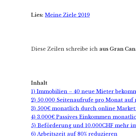
Lies:
Meine Ziele 2019
Diese Zeilen schreibe ich
aus Gran Can
Inhalt
1) Immobilien – 40 neue Mieter bekom
2) 50.000 Seitenaufrufe pro Monat au
3) 500€ monatlich durch online Market
4) 3.000€ Passives Einkommen monatli
5) Beförderung und 10.000CHF mehr im
6) Arbeitszeit auf 80% reduzieren