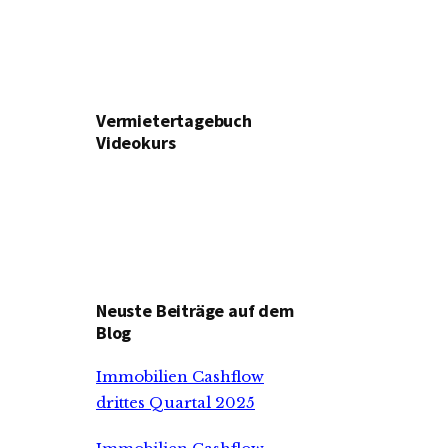
Vermietertagebuch
Videokurs
Neuste Beiträge auf dem
Blog
Immobilien Cashflow
drittes Quartal 2025