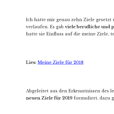
Ich hatte mir genau zehn Ziele gesetzt 
verlaufen. Es gab
viele berufliche und
hatte sie Einfluss auf die meine Ziele, t
Lies:
Meine Ziele für 2018
Abgeleitet aus den Erkenntnissen des l
neuen Ziele für 2019
formuliert, dazu gi