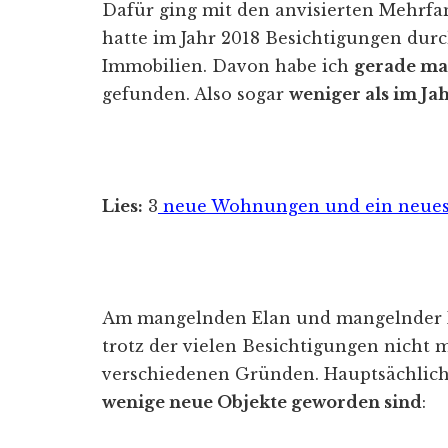
Dafür ging mit den anvisierten Mehrfam
hatte im Jahr 2018 Besichtigungen dur
Immobilien. Davon habe ich
gerade mal
gefunden. Also sogar
weniger als im Ja
Lies:
3
neue Wohnungen und ein neues
Am mangelnden Elan und mangelnder Re
trotz der vielen Besichtigungen nicht m
verschiedenen Gründen. Hauptsächlich
wenige neue Objekte geworden sind
: