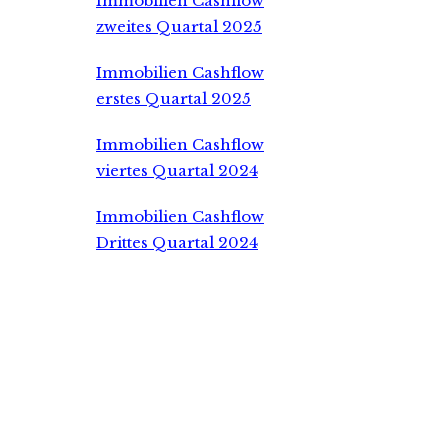
Immobilien Cashflow
zweites Quartal 2025
Immobilien Cashflow
erstes Quartal 2025
Immobilien Cashflow
viertes Quartal 2024
Immobilien Cashflow
Drittes Quartal 2024