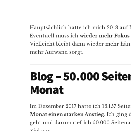
Hauptsächlich hatte ich mich 2018 auf 
Eventuell muss ich
wieder mehr Fokus
Vielleicht bleibt dann wieder mehr häng
mehr Aufwand sorgt.
Blog – 50.000 Seite
Monat
Im Dezember 2017 hatte ich 16.157 Sei
Monat einen starken Anstieg
. Ich ging 
geht und darum rief ich 50.000 Seitena
Ziel aus.