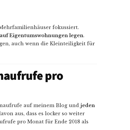
Mehrfamilienhäuser fokussiert.
 auf Eigentumswohnungen legen
.
en, auch wenn die Kleinteiligkeit für
naufrufe pro
tenaufrufe auf meinem Blog und
jeden
davon aus, dass es locker so weiter
ufrufe pro Monat für Ende 2018 als