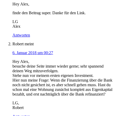
Hey Alex,
finde den Beitrag super. Danke für den Link.
LG
Alex
Antworten
Robert
meint
6. Januar 2018 um 00:27
Hey Alex,
besuche deine Seite immer wieder gerne; sehr spannend
deinen Weg mitzuverfolgen.
Stehe nun vor meinem ersten eigenen Investment.
Hier nun meine Frage: Wenn die Finanzierung über die Bank
noch nicht gesichert ist, es aber schnell gehen muss. Hast du
schon mal eine Wohnung zunächst komplett aus Eigenkapital
bezahlt, und erst nachträglich über die Bank refinanziert?
LG,
Robert