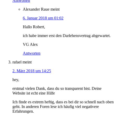
Antworten
Alexander Raue
meint
6. Januar 2018 um 01:02
Hallo Robert,
ich habe immer erst den Darlehensvertrag abgewartet.
VG Alex
Antworten
rafael
meint
2. März 2018 um 14:25
hey,
erstmal vielen Dank, dass du so transparent bist. Deine
Website ist echt eine Hilfe
Ich finde es extrem heftig, dass es bei dir so schnell nach oben
geht. In anderen Foren lese ich häufig viel negativere
Erfahrungen.