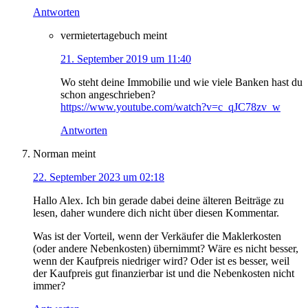
Antworten
vermietertagebuch
meint
21. September 2019 um 11:40
Wo steht deine Immobilie und wie viele Banken hast du
schon angeschrieben?
https://www.youtube.com/watch?v=c_qJC78zv_w
Antworten
Norman
meint
22. September 2023 um 02:18
Hallo Alex. Ich bin gerade dabei deine älteren Beiträge zu
lesen, daher wundere dich nicht über diesen Kommentar.
Was ist der Vorteil, wenn der Verkäufer die Maklerkosten
(oder andere Nebenkosten) übernimmt? Wäre es nicht besser,
wenn der Kaufpreis niedriger wird? Oder ist es besser, weil
der Kaufpreis gut finanzierbar ist und die Nebenkosten nicht
immer?