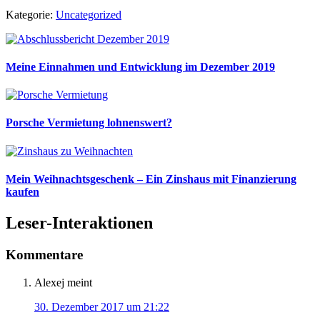
Kategorie:
Uncategorized
Meine Einnahmen und Entwicklung im Dezember 2019
Porsche Vermietung lohnenswert?
Mein Weihnachtsgeschenk – Ein Zinshaus mit Finanzierung
kaufen
Leser-Interaktionen
Kommentare
Alexej
meint
30. Dezember 2017 um 21:22