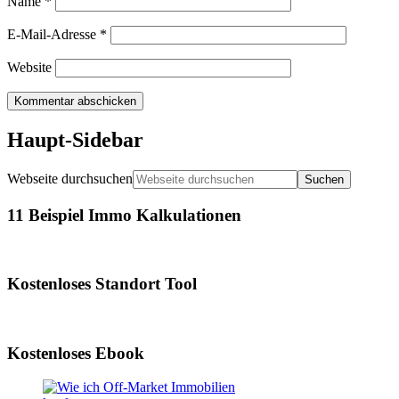
Name
*
E-Mail-Adresse
*
Website
Haupt-Sidebar
Webseite durchsuchen
11 Beispiel Immo Kalkulationen
Kostenloses Standort Tool
Kostenloses Ebook