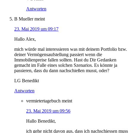
Antworten
B Mueller
meint
23. Mai 2019 um 09:17
Hallo Alex,
mich würde mal interessieren was mit deinem Portfolio bzw.
deiner Vermögensaufstellung passiert wenn die
Immobilienpreise fallen sollten. Hast du Dir Gedanken
gemacht im Falle eines solchen Szenarios. Es könnte ja
passieren, dass du dann nachschießen musst, oder?
LG Benedikt
Antworten
vermietertagebuch
meint
23. Mai 2019 um 09:56
Hallo Benedikt,
ich gehe nicht davon aus, dass ich nachschiessen muss