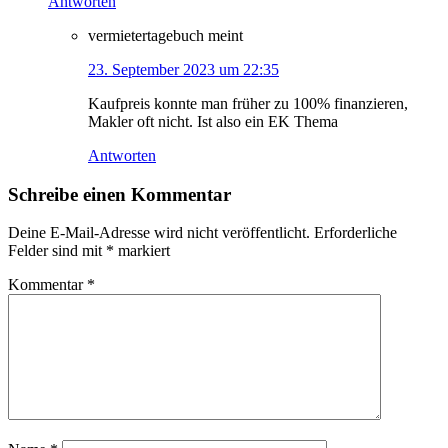
Antworten
vermietertagebuch
meint
23. September 2023 um 22:35
Kaufpreis konnte man früher zu 100% finanzieren,
Makler oft nicht. Ist also ein EK Thema
Antworten
Schreibe einen Kommentar
Deine E-Mail-Adresse wird nicht veröffentlicht.
Erforderliche
Felder sind mit
*
markiert
Kommentar
*