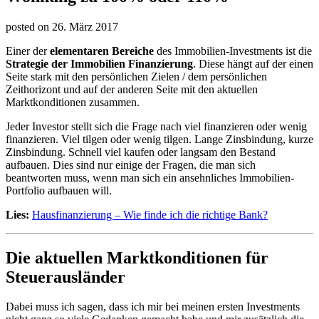
posted on
26. März 2017
Einer der
elementaren Bereiche
des Immobilien-Investments ist die
Strategie der Immobilien Finanzierung
. Diese hängt auf der einen
Seite stark mit den persönlichen Zielen / dem persönlichen
Zeithorizont und auf der anderen Seite mit den aktuellen
Marktkonditionen zusammen.
Jeder Investor stellt sich die Frage nach viel finanzieren oder wenig
finanzieren. Viel tilgen oder wenig tilgen. Lange Zinsbindung, kurze
Zinsbindung. Schnell viel kaufen oder langsam den Bestand
aufbauen. Dies sind nur einige der Fragen, die man sich
beantworten muss, wenn man sich ein ansehnliches Immobilien-
Portfolio aufbauen will.
Lies:
Hausfinanzierung – Wie finde ich die richtige Bank?
Die aktuellen Marktkonditionen für
Steuerausländer
Dabei muss ich sagen, dass ich mir bei meinen ersten Investments