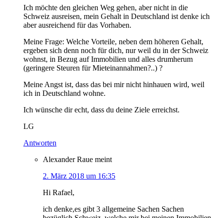
Ich möchte den gleichen Weg gehen, aber nicht in die
Schweiz ausreisen, mein Gehalt in Deutschland ist denke ich
aber ausreichend für das Vorhaben.
Meine Frage: Welche Vorteile, neben dem höheren Gehalt,
ergeben sich denn noch für dich, nur weil du in der Schweiz
wohnst, in Bezug auf Immobilien und alles drumherum
(geringere Steuren für Mieteinannahmen?..) ?
Meine Angst ist, dass das bei mir nicht hinhauen wird, weil
ich in Deutschland wohne.
Ich wünsche dir echt, dass du deine Ziele erreichst.
LG
Antworten
Alexander Raue
meint
2. März 2018 um 16:35
Hi Rafael,
ich denke,es gibt 3 allgemeine Sachen Sachen
bezüglich Schweiz, welche mir bei meinen Immobilien