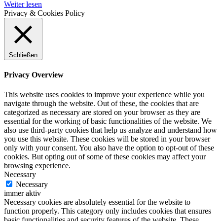
Weiter lesen
Privacy & Cookies Policy
Schließen
Privacy Overview
This website uses cookies to improve your experience while you
navigate through the website. Out of these, the cookies that are
categorized as necessary are stored on your browser as they are
essential for the working of basic functionalities of the website. We
also use third-party cookies that help us analyze and understand how
you use this website. These cookies will be stored in your browser
only with your consent. You also have the option to opt-out of these
cookies. But opting out of some of these cookies may affect your
browsing experience.
Necessary
Necessary
immer aktiv
Necessary cookies are absolutely essential for the website to
function properly. This category only includes cookies that ensures
basic functionalities and security features of the website. These